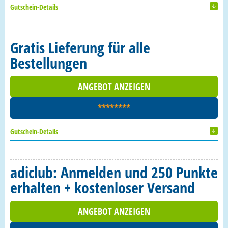
Gutschein-Details
Gratis Lieferung für alle
Bestellungen
ANGEBOT ANZEIGEN
********
Gutschein-Details
adiclub: Anmelden und 250 Punkte
erhalten + kostenloser Versand
ANGEBOT ANZEIGEN