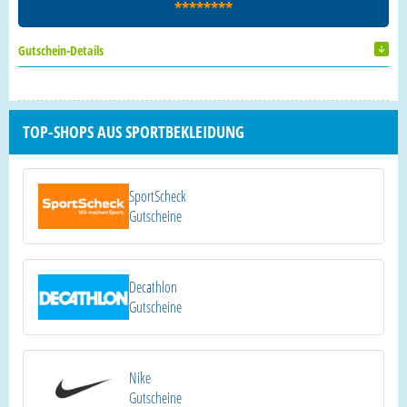
********
Gutschein-Details
TOP-SHOPS AUS SPORTBEKLEIDUNG
SportScheck
Gutscheine
Decathlon
Gutscheine
Nike
Gutscheine