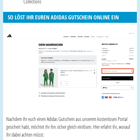
Collections
SO LÖST IHR EUREN ADIDAS GUTSCHEIN ONLINE EIN
Nachdem ihr euch einen Adidas Gutschein aus unserem kostenlosen Portal
gesichert habt, möchtet ihr ihn sicher gleich einlösen. Hier erfahrt ihr, worauf
ihr dabei achten müsst: