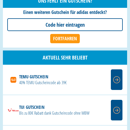
UNS FEHLT EIN GUTSCHEIN?
Einen weiteren Gutschein für adidas entdeckt?
AKTUELL SEHR BELIEBT
TEMU GUTSCHEIN
40% TEMU Gutscheincode ab 39€
TUI GUTSCHEIN
Bis zu 80€ Rabatt dank Gutscheincode ohne MBW