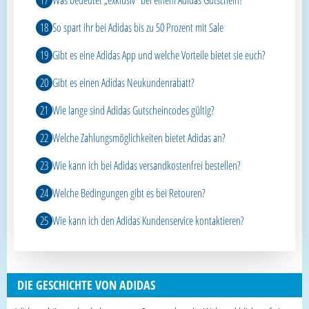
So spart ihr bei Adidas bis zu 50 Prozent mit Sale
Gibt es eine Adidas App und welche Vorteile bietet sie euch?
Gibt es einen Adidas Neukundenrabatt?
Wie lange sind Adidas Gutscheincodes gültig?
Welche Zahlungsmöglichkeiten bietet Adidas an?
Wie kann ich bei Adidas versandkostenfrei bestellen?
Welche Bedingungen gibt es bei Retouren?
Wie kann ich den Adidas Kundenservice kontaktieren?
DIE GESCHICHTE VON ADIDAS