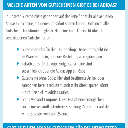
WELCHE ARTEN VON GUTSCHEINEN GIBT ES BEI ADIDAS?
In unserer Gutscheinliste ganz oben auf der Seite findet ihr alle aktuellen
Adidas Gutscheine, mit denen ihr sofort sparen könnt. Doch nicht alle
Gutscheine funktionieren gleich. Hier eine kurze Übersicht über die
verschiedenen Gutscheinarten:
Gutscheincodes für den Online-Shop: Diese Codes gebt ihr
im Warenkorb ein, um eure Bestellung zu vergünstigen.
Rabattcodes für die App: Einige Gutscheine sind
ausschließlich über die Adidas App einlösbar.
Gutscheine ohne Code: Hier sind bestimmte Artikel oder
Kategorien bereits reduziert, sodass ihr direkt sparen könnt
– zum Beispiel im Adidas Outlet.
Gratis-Versand-Coupons: Diese Gutscheine ermöglichen
euch eine versandkostenfreie Bestellung. Achtet hier auf den
Mindestbestellwert von 25 euro.