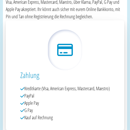
Visa, American Express, Mastercard, Maestro, über Klarna, PayPal, G Pay und
Apple Pay akzeptiert. Ihr könnt auch sicher mit eurem Online Bankkonto, mit
Pin und Tan ohne Registrierung die Rechnung begleichen.
Zahlung
Kreditkarte (Visa, American Express, Mastercard, Maestro)
PayPal
Apple Pay
G Pay
Kauf auf Rechnung