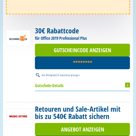
30€ Rabattcode
für Office 2019 Professional Plus
GUTSCHEINCODE ANZEIGEN
********
Alle
Blitzhandel24 Gutscheine
anzeigen
Gutschein-Details
Retouren und Sale-Artikel mit
bis zu 540€ Rabatt sichern
ANGEBOT ANZEIGEN