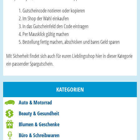
Gutscheincode notieren oder kopieren
Im Shop der Wahl einkaufen
In das Gutscheinfeld den Code eintragen
Per Mausklick gültig machen
Bestellung fertig machen, abschicken und bares Geld sparen
Mit Sicherheit findet sich auch für euren Lieblingsshop hier in dieser Kategorie
ein passender Spargutschein.
KATEGORIEN
Auto & Motorrad
Beauty & Gesundheit
Blumen & Geschenke
Büro & Schreibwaren