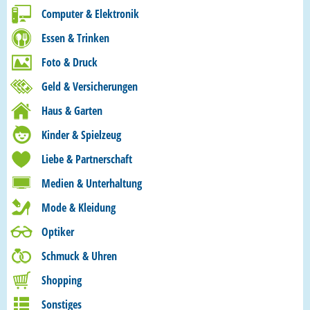
Computer & Elektronik
Essen & Trinken
Foto & Druck
Geld & Versicherungen
Haus & Garten
Kinder & Spielzeug
Liebe & Partnerschaft
Medien & Unterhaltung
Mode & Kleidung
Optiker
Schmuck & Uhren
Shopping
Sonstiges