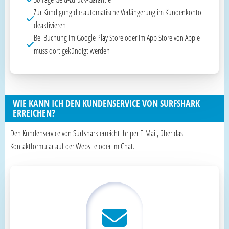
Zur Kündigung die automatische Verlängerung im Kundenkonto
deaktivieren
Bei Buchung im Google Play Store oder im App Store von Apple
muss dort gekündigt werden
WIE KANN ICH DEN KUNDENSERVICE VON SURFSHARK
ERREICHEN?
Den Kundenservice von Surfshark erreicht ihr per E-Mail, über das
Kontaktformular auf der Website oder im Chat.