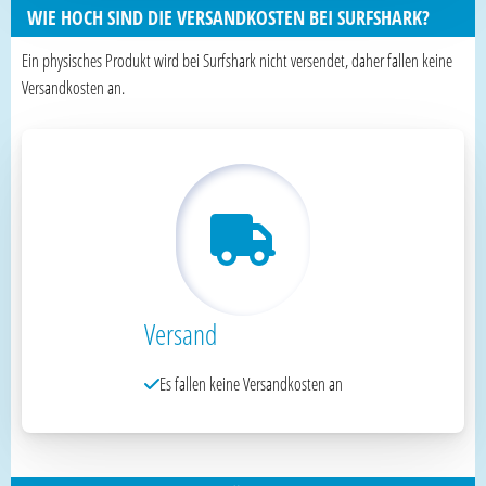
WIE HOCH SIND DIE VERSANDKOSTEN BEI SURFSHARK?
Ein physisches Produkt wird bei Surfshark nicht versendet, daher fallen keine
Versandkosten an.
Versand
Es fallen keine Versandkosten an