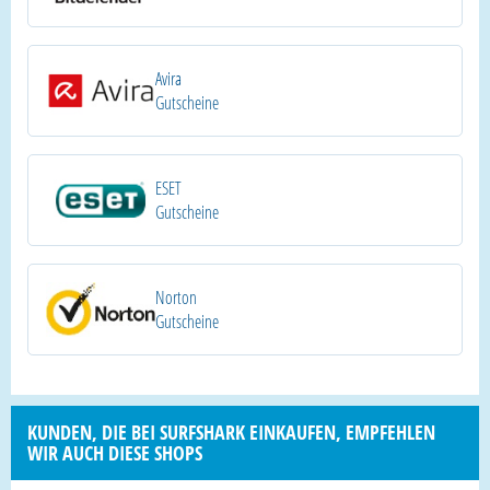
Avira
Gutscheine
ESET
Gutscheine
Norton
Gutscheine
KUNDEN, DIE BEI SURFSHARK EINKAUFEN, EMPFEHLEN
WIR AUCH DIESE SHOPS