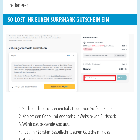
funktionieren.
SO LÖST IHR EUREN SURFSHARK GUTSCHEIN EIN
Sucht euch bei uns einen Rabattcode von Surfshark aus.
Kopiert den Code und wechselt zur Website von Surfshark.
Wählt das passende Abo aus.
Fügt im nächsten Bestellschritt euren Gutschein in das
Textfeld ein.