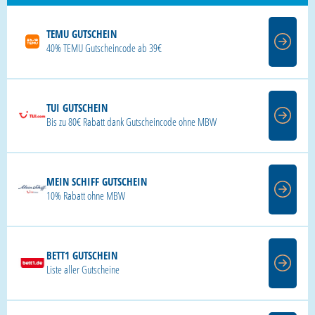
TEMU GUTSCHEIN
40% TEMU Gutscheincode ab 39€
TUI GUTSCHEIN
Bis zu 80€ Rabatt dank Gutscheincode ohne MBW
MEIN SCHIFF GUTSCHEIN
10% Rabatt ohne MBW
BETT1 GUTSCHEIN
Liste aller Gutscheine