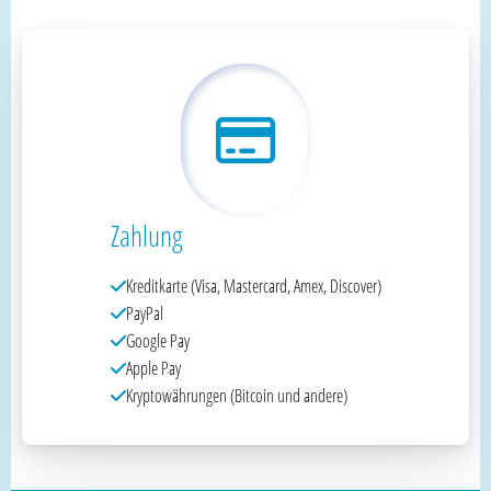
Zahlung
Kreditkarte (Visa, Mastercard, Amex, Discover)
PayPal
Google Pay
Apple Pay
Kryptowährungen (Bitcoin und andere)