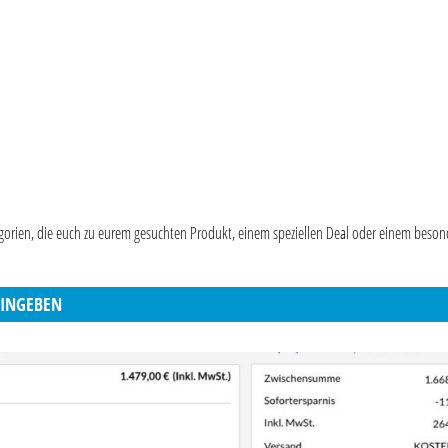
egorien, die euch zu eurem gesuchten Produkt, einem speziellen Deal oder einem beso
EINGEBEN