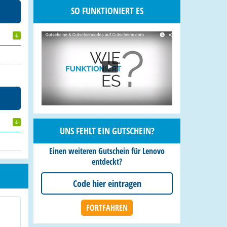
SO FUNKTIONIERT ES
UNS FEHLT EIN GUTSCHEIN?
Einen weiteren Gutschein für Lenovo
entdeckt?