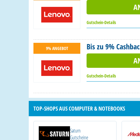
A
Gutschein-Details
Bis zu 9% Cashbac
9% ANGEBOT
A
Gutschein-Details
TOP-SHOPS AUS COMPUTER & NOTEBOOKS
Saturn
Gutscheine