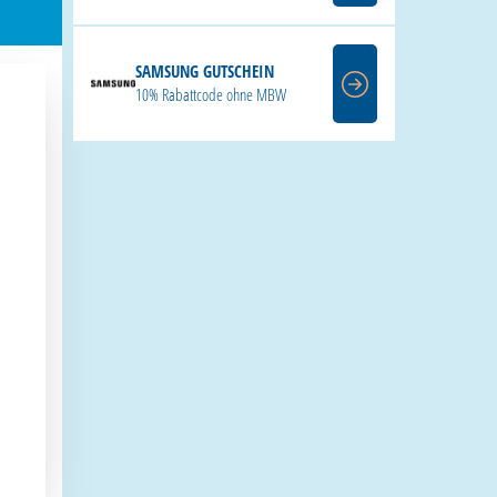
SAMSUNG GUTSCHEIN
10% Rabattcode ohne MBW