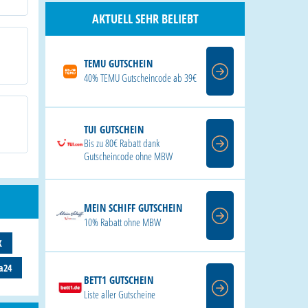
AKTUELL SEHR BELIEBT
TEMU GUTSCHEIN
40% TEMU Gutscheincode ab 39€
TUI GUTSCHEIN
Bis zu 80€ Rabatt dank
Gutscheincode ohne MBW
MEIN SCHIFF GUTSCHEIN
10% Rabatt ohne MBW
X
a24
BETT1 GUTSCHEIN
Liste aller Gutscheine