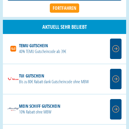
AKTUELL SEHR BELIEBT
TEMU GUTSCHEIN
40% TEMU Gutscheincode ab 39€
TUI GUTSCHEIN
Bis zu 80€ Rabatt dank Gutscheincode ohne MBW
MEIN SCHIFF GUTSCHEIN
10% Rabatt ohne MBW