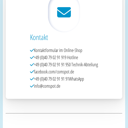
Kontakt
Kontaktformular im Online-Shop
+49 (0)40 79 02 91 919 Hotline
+49 (0)40 79 02 91 91 950 Technik-Abteilung
facebook.com/comspot.de
+49 (0)40 79 02 91 91 91WhatsApp
info@comspot.de