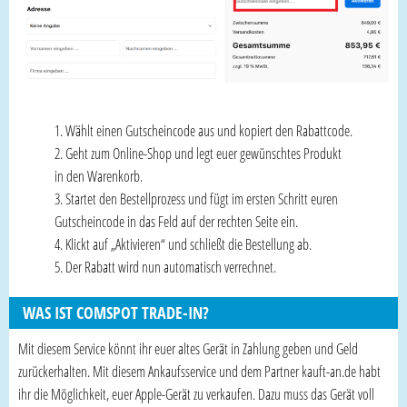
Wählt einen Gutscheincode aus und kopiert den Rabattcode.
Geht zum Online-Shop und legt euer gewünschtes Produkt
in den Warenkorb.
Startet den Bestellprozess und fügt im ersten Schritt euren
Gutscheincode in das Feld auf der rechten Seite ein.
Klickt auf „Aktivieren“ und schließt die Bestellung ab.
Der Rabatt wird nun automatisch verrechnet.
WAS IST COMSPOT TRADE-IN?
Mit diesem Service könnt ihr euer altes Gerät in Zahlung geben und Geld
zurückerhalten. Mit diesem Ankaufsservice und dem Partner kauft-an.de habt
ihr die Möglichkeit, euer Apple-Gerät zu verkaufen. Dazu muss das Gerät voll