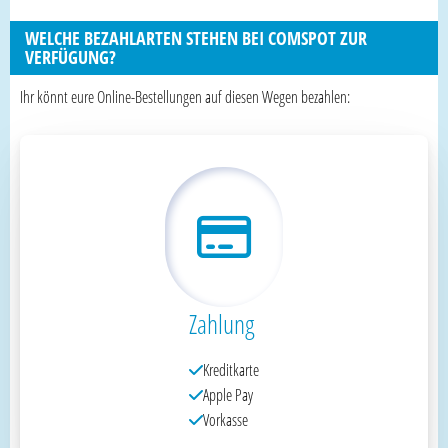
WELCHE BEZAHLARTEN STEHEN BEI COMSPOT ZUR
VERFÜGUNG?
Ihr könnt eure Online-Bestellungen auf diesen Wegen bezahlen:
Zahlung
Kreditkarte
Apple Pay
Vorkasse