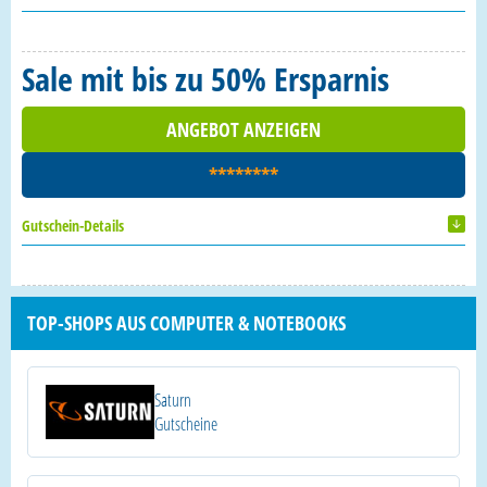
Sale mit bis zu 50% Ersparnis
ANGEBOT ANZEIGEN
********
Gutschein-Details
TOP-SHOPS AUS COMPUTER & NOTEBOOKS
Saturn
Gutscheine