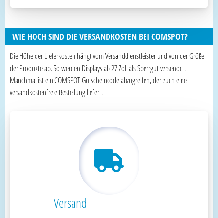
WIE HOCH SIND DIE VERSANDKOSTEN BEI COMSPOT?
Die Höhe der Lieferkosten hängt vom Versanddienstleister und von der Größe
der Produkte ab. So werden Displays ab 27 Zoll als Sperrgut versendet.
Manchmal ist ein COMSPOT Gutscheincode abzugreifen, der euch eine
versandkostenfreie Bestellung liefert.
Versand