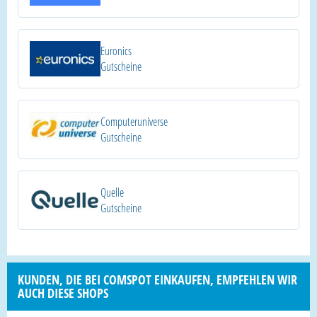
Euronics
Gutscheine
Computeruniverse
Gutscheine
Quelle
Gutscheine
KUNDEN, DIE BEI COMSPOT EINKAUFEN, EMPFEHLEN WIR
AUCH DIESE SHOPS