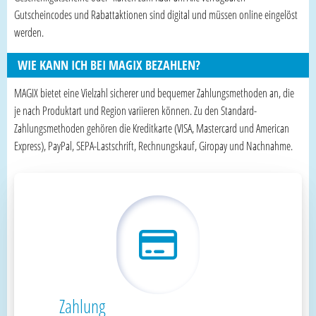
Gutscheincodes und Rabattaktionen sind digital und müssen online eingelöst
werden.
WIE KANN ICH BEI MAGIX BEZAHLEN?
MAGIX bietet eine Vielzahl sicherer und bequemer Zahlungsmethoden an, die
je nach Produktart und Region variieren können. Zu den Standard-
Zahlungsmethoden gehören die Kreditkarte (VISA, Mastercard und American
Express), PayPal, SEPA-Lastschrift, Rechnungskauf, Giropay und Nachnahme.
Zahlung