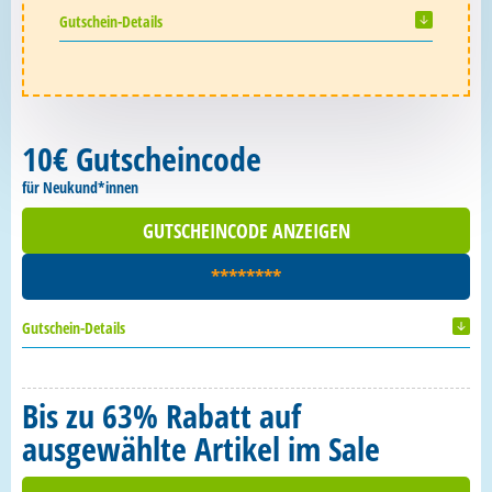
Gutschein-Details
10€ Gutscheincode
für Neukund*innen
GUTSCHEINCODE ANZEIGEN
********
Gutschein-Details
Bis zu 63% Rabatt auf
ausgewählte Artikel im Sale