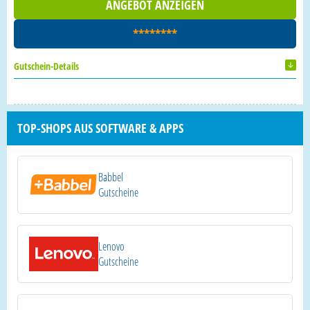
ANGEBOT ANZEIGEN
********
Gutschein-Details
TOP-SHOPS AUS SOFTWARE & APPS
Babbel
Gutscheine
Lenovo
Gutscheine