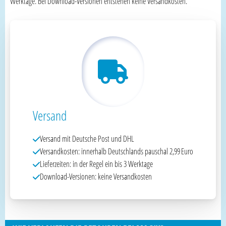
Werktage. Bei Download-Versionen entstehen keine Versandkosten.
Versand
Versand mit Deutsche Post und DHL
Versandkosten: innerhalb Deutschlands pauschal 2,99 Euro
Lieferzeiten: in der Regel ein bis 3 Werktage
Download-Versionen: keine Versandkosten