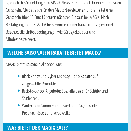
Ja, durch die Anmeldung zum MAGIX Newsletter erhaltet ihr einen exklusiven
Gutschein. Meldet euch für den Magix Newsletter an und erhaltet einen
Gutschein über 10 Euro für euren nächsten Einkauf bei MAGIX. Nach
Bestätigung eurer E-Mail-Adresse wird euch der Rabattcode zugesendet.
Beachtet die Einlösebedingungen wie Gültigkeitsdauer und
Mindestbestellwert.
WELCHE SAISONALEN RABATTE BIETET MAGIX?
MAGIX bietet saisonale Aktionen wie:
Black Friday und Cyber Monday: Hohe Rabatte auf
ausgewählte Produkte.
Back-to-School Angebote: Spezielle Deals für Schüler und
Studenten.
Winter- und Sommerschlussverkäufe: Signifikante
Preisnachlässe auf diverse Artikel.
WAS BIETET DER MAGIX SALE?