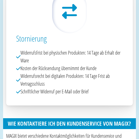
Stornierung
Widerrufsfrist bei physischen Produkten: 14 Tage ab Erhalt der
Ware
Kosten der Rücksendung übernimmt der Kunde
Widerrufsrecht bei digitalen Produkten: 14 Tage Frist ab
Vertragsschluss
Schriftlicher Widerruf per E-Mail oder Brief
WIE KONTAKTIERE ICH DEN KUNDENSERVICE VON MAGIX?
MAGIX bietet verschiedene Kontaktmöglichkeiten für Kundenservice und