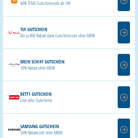
40% TEMU Gutscheincode ab 39€
TUI GUTSCHEIN
Bis zu 80€ Rabatt dank Gutscheincode ohne MBW
MEIN SCHIFF GUTSCHEIN
10% Rabatt ohne MBW
BETT1 GUTSCHEIN
Liste aller Gutscheine
SAMSUNG GUTSCHEIN
56% Rabattcode ohne MBW