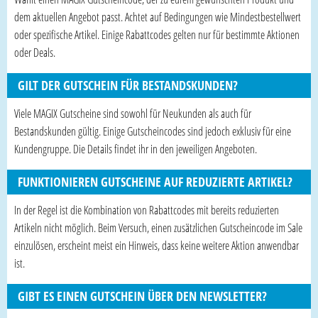
dem aktuellen Angebot passt. Achtet auf Bedingungen wie Mindestbestellwert
oder spezifische Artikel. Einige Rabattcodes gelten nur für bestimmte Aktionen
oder Deals.
GILT DER GUTSCHEIN FÜR BESTANDSKUNDEN?
Viele MAGIX Gutscheine sind sowohl für Neukunden als auch für
Bestandskunden gültig. Einige Gutscheincodes sind jedoch exklusiv für eine
Kundengruppe. Die Details findet ihr in den jeweiligen Angeboten.
FUNKTIONIEREN GUTSCHEINE AUF REDUZIERTE ARTIKEL?
In der Regel ist die Kombination von Rabattcodes mit bereits reduzierten
Artikeln nicht möglich. Beim Versuch, einen zusätzlichen Gutscheincode im Sale
einzulösen, erscheint meist ein Hinweis, dass keine weitere Aktion anwendbar
ist.
GIBT ES EINEN GUTSCHEIN ÜBER DEN NEWSLETTER?