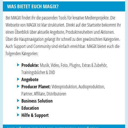
WAS BIETET EUCH MAGIX?
Bei MAGIX findet ihr die passenden Tools für kreative Medienprojekte. Die
Webseite von MAGIX ist klar strukturiert. Direkt auf der Startseite bekommt ihr
einen Überblick über aktuelle Angebote, Produktneuheiten und Aktionen.
Über die Hauptnavigation gelangt ihr schnell zu den gewünschten Kategorien.
Auch Support und Community sind einfach erreichbar. MAGIX bietet euch die
folgenden Kategorien:
Produkte:
Musik, Video, Foto, Plugins, Extras & Zubehör,
Trainingsbücher & DVD
Angebote
Producer Planet:
Videoproduktion, Audioproduktion,
Partner, Affiliate, Distributoren
Business Solution
Education
Hilfe & Support