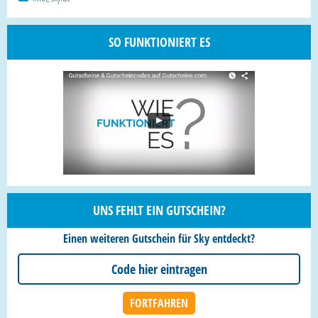
SO FUNKTIONIERT ES
UNS FEHLT EIN GUTSCHEIN?
Einen weiteren Gutschein für Sky entdeckt?