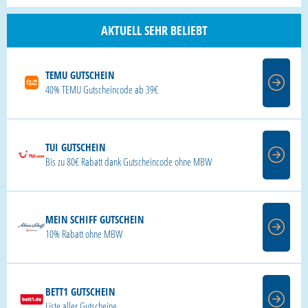
AKTUELL SEHR BELIEBT
TEMU GUTSCHEIN
40% TEMU Gutscheincode ab 39€
TUI GUTSCHEIN
Bis zu 80€ Rabatt dank Gutscheincode ohne MBW
MEIN SCHIFF GUTSCHEIN
10% Rabatt ohne MBW
BETT1 GUTSCHEIN
Liste aller Gutscheine