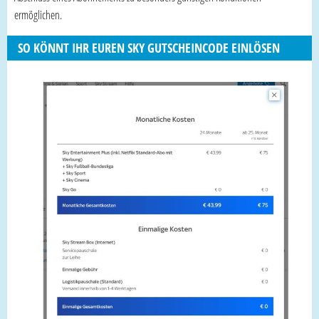
ermöglichen.
SO KÖNNT IHR EUREN SKY GUTSCHEINCODE EINLÖSEN