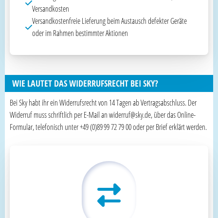
Versandkosten
Versandkostenfreie Lieferung beim Austausch defekter Geräte
oder im Rahmen bestimmter Aktionen
WIE LAUTET DAS WIDERRUFSRECHT BEI SKY?
Bei Sky habt ihr ein Widerrufsrecht von 14 Tagen ab Vertragsabschluss. Der
Widerruf muss schriftlich per E-Mail an widerruf@sky.de, über das Online-
Formular, telefonisch unter +49 (0)89 99 72 79 00 oder per Brief erklärt werden.