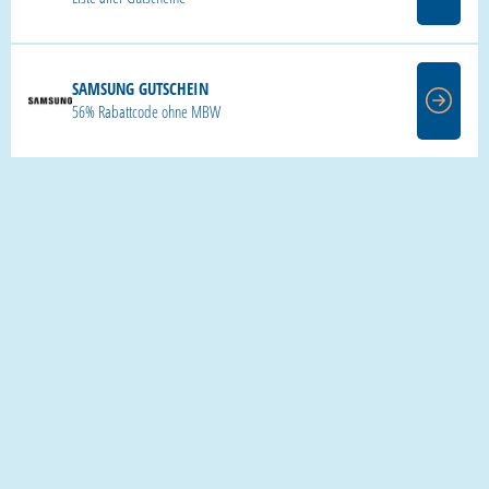
SAMSUNG GUTSCHEIN
56% Rabattcode ohne MBW