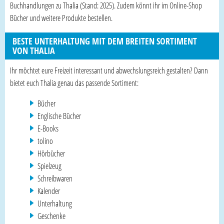
Buchhandlungen zu Thalia (Stand: 2025). Zudem könnt ihr im Online-Shop
Bücher und weitere Produkte bestellen.
BESTE UNTERHALTUNG MIT DEM BREITEN SORTIMENT
VON THALIA
Ihr möchtet eure Freizeit interessant und abwechslungsreich gestalten? Dann
bietet euch Thalia genau das passende Sortiment:
Bücher
Englische Bücher
E-Books
tolino
Hörbücher
Spielzeug
Schreibwaren
Kalender
Unterhaltung
Geschenke