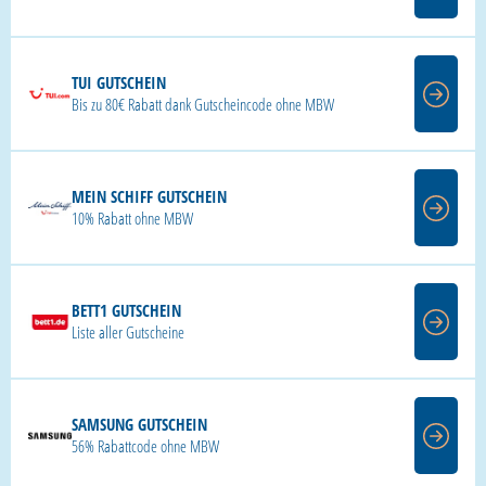
TUI GUTSCHEIN
Bis zu 80€ Rabatt dank Gutscheincode ohne MBW
MEIN SCHIFF GUTSCHEIN
10% Rabatt ohne MBW
BETT1 GUTSCHEIN
Liste aller Gutscheine
SAMSUNG GUTSCHEIN
56% Rabattcode ohne MBW