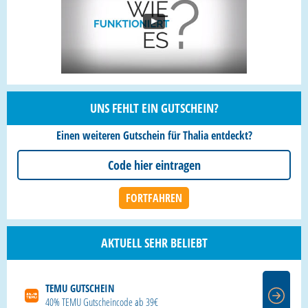
UNS FEHLT EIN GUTSCHEIN?
Einen weiteren Gutschein für Thalia entdeckt?
AKTUELL SEHR BELIEBT
TEMU GUTSCHEIN
40% TEMU Gutscheincode ab 39€