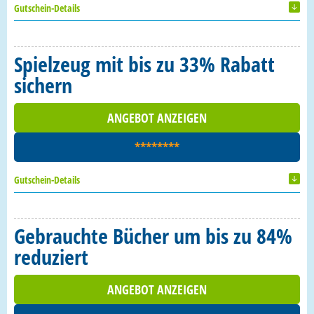
Gutschein-Details
Spielzeug mit bis zu 33% Rabatt
sichern
ANGEBOT ANZEIGEN
********
Gutschein-Details
Gebrauchte Bücher um bis zu 84%
reduziert
ANGEBOT ANZEIGEN