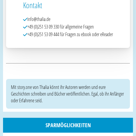
Kontakt
info@thalia.de
+49 (0)251 53 09 330 für allgemeine Fragen
+49 (0)251 53 09 444 für Fragen zu ebook oder eReader
Mit story.one von Thalia könnt ihr Autoren werden und eure
Geschichten schreiben und Bücher veröffentlichen. Egal, ob ihr Anfänger
oder Erfahrene seid.
SPARMÖGLICHKEITEN