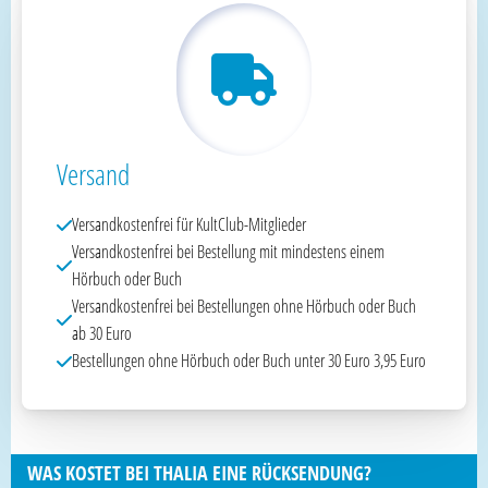
Versand
Versandkostenfrei für KultClub-Mitglieder
Versandkostenfrei bei Bestellung mit mindestens einem
Hörbuch oder Buch
Versandkostenfrei bei Bestellungen ohne Hörbuch oder Buch
ab 30 Euro
Bestellungen ohne Hörbuch oder Buch unter 30 Euro 3,95 Euro
WAS KOSTET BEI THALIA EINE RÜCKSENDUNG?