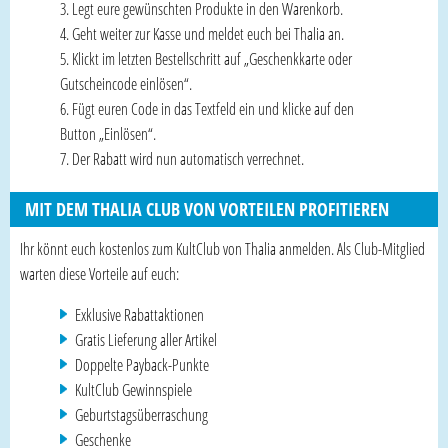
Legt eure gewünschten Produkte in den Warenkorb.
Geht weiter zur Kasse und meldet euch bei Thalia an.
Klickt im letzten Bestellschritt auf „Geschenkkarte oder
Gutscheincode einlösen“.
Fügt euren Code in das Textfeld ein und klicke auf den
Button „Einlösen“.
Der Rabatt wird nun automatisch verrechnet.
MIT DEM THALIA CLUB VON VORTEILEN PROFITIEREN
Ihr könnt euch kostenlos zum KultClub von Thalia anmelden. Als Club-Mitglied
warten diese Vorteile auf euch:
Exklusive Rabattaktionen
Gratis Lieferung aller Artikel
Doppelte Payback-Punkte
KultClub Gewinnspiele
Geburtstagsüberraschung
Geschenke