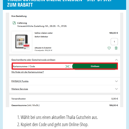
ZUM RABATT
Wählt bei uns einen aktuellen Thalia Gutschein aus.
Kopiert den Code und geht zum Online-Shop.