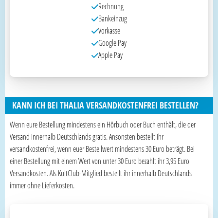
Rechnung
Bankeinzug
Vorkasse
Google Pay
Apple Pay
KANN ICH BEI THALIA VERSANDKOSTENFREI BESTELLEN?
Wenn eure Bestellung mindestens ein Hörbuch oder Buch enthält, die der
Versand innerhalb Deutschlands gratis. Ansonsten bestellt ihr
versandkostenfrei, wenn euer Bestellwert mindestens 30 Euro beträgt. Bei
einer Bestellung mit einem Wert von unter 30 Euro bezahlt ihr 3,95 Euro
Versandkosten. Als KultClub-Mitglied bestellt ihr innerhalb Deutschlands
immer ohne Lieferkosten.