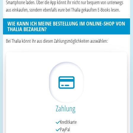
Smartphone laden. Über die App könnt ihr nicht nur bequem von unterwegs
aus einkaufen, sondern ebenfalls eure bei Thalia gekauften E-Books lesen.
WIE KANN ICH MEINE BESTELLUNG IM ONLINE-SHOP VON
THALIA BEZAHLEN?
Bei Thalia könnt ihr aus diesen Zahlungsmöglichkeiten auswählen:
Zahlung
Kreditkarte
PayPal