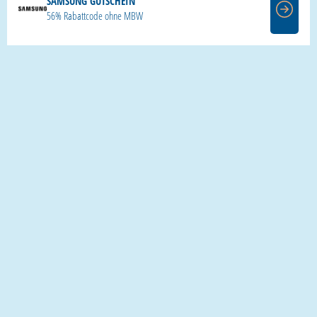
SAMSUNG GUTSCHEIN
56% Rabattcode ohne MBW