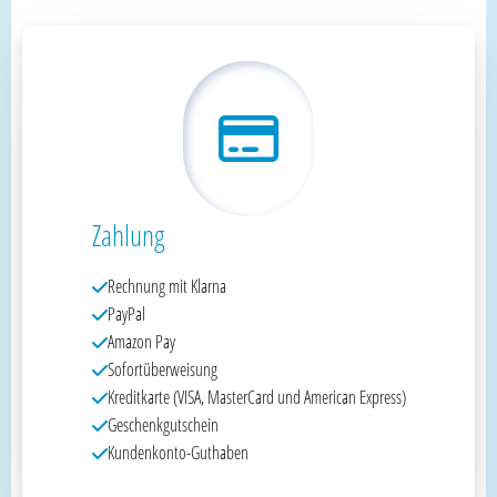
Zahlung
Rechnung mit Klarna
PayPal
Amazon Pay
Sofortüberweisung
Kreditkarte (VISA, MasterCard und American Express)
Geschenkgutschein
Kundenkonto-Guthaben