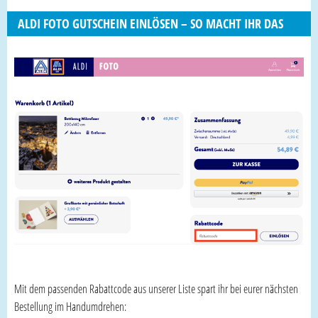
ALDI FOTO GUTSCHEIN EINLÖSEN – SO MACHT IHR DAS
Mit dem passenden Rabattcode aus unserer Liste spart ihr bei eurer nächsten
Bestellung im Handumdrehen: