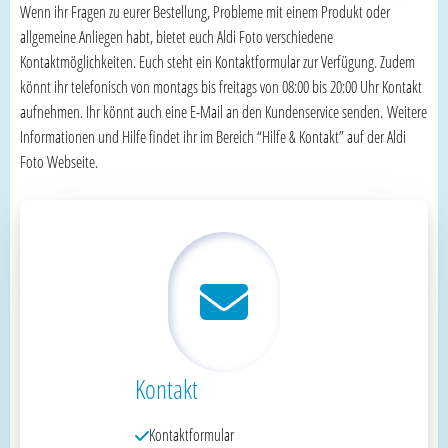
Wenn ihr Fragen zu eurer Bestellung, Probleme mit einem Produkt oder
allgemeine Anliegen habt, bietet euch Aldi Foto verschiedene
Kontaktmöglichkeiten. Euch steht ein Kontaktformular zur Verfügung. Zudem
könnt ihr telefonisch von montags bis freitags von 08:00 bis 20:00 Uhr Kontakt
aufnehmen. Ihr könnt auch eine E-Mail an den Kundenservice senden. Weitere
Informationen und Hilfe findet ihr im Bereich “Hilfe & Kontakt” auf der Aldi
Foto Webseite.
Kontakt
Kontaktformular