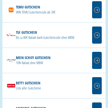
TEMU GUTSCHEIN
40% TEMU Gutscheincode ab 39€
TUI GUTSCHEIN
Bis zu 80€ Rabatt dank Gutscheincode ohne MBW
MEIN SCHIFF GUTSCHEIN
10% Rabatt ohne MBW
BETT1 GUTSCHEIN
Liste aller Gutscheine