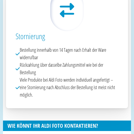
Stornierung
Bestellung innerhalb von 14 Tagen nach Erhalt der Ware
widerrufbar
Rückzahlung über dasselbe Zahlungsmittel wie bei der
Bestellung
Viele Produkte bei Aldi Foto werden individuell angefertigt –
eine Stornierung nach Abschluss der Bestellung ist meist nicht
möglich.
WIE KÖNNT IHR ALDI FOTO KONTAKTIEREN?