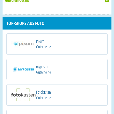
Gutschein-Details
TOP-SHOPS AUS FOTO
Pixum
Gutscheine
myposter
Gutscheine
Fotokasten
Gutscheine