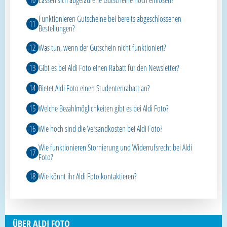
Funktionieren Gutscheine bei bereits abgeschlossenen
Bestellungen?
Was tun, wenn der Gutschein nicht funktioniert?
Gibt es bei Aldi Foto einen Rabatt für den Newsletter?
Bietet Aldi Foto einen Studentenrabatt an?
Welche Bezahlmöglichkeiten gibt es bei Aldi Foto?
Wie hoch sind die Versandkosten bei Aldi Foto?
Wie funktionieren Stornierung und Widerrufsrecht bei Aldi
Foto?
Wie könnt ihr Aldi Foto kontaktieren?
ÜBER ALDI FOTO