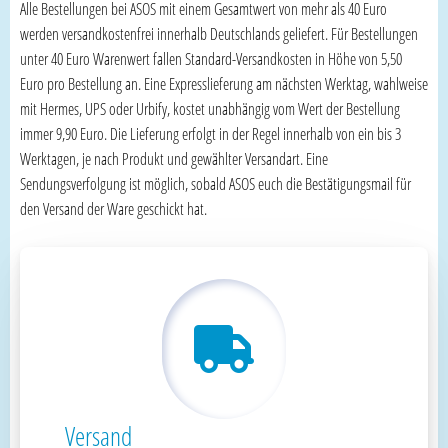
Alle Bestellungen bei ASOS mit einem Gesamtwert von mehr als 40 Euro
werden versandkostenfrei innerhalb Deutschlands geliefert. Für Bestellungen
unter 40 Euro Warenwert fallen Standard-Versandkosten in Höhe von 5,50
Euro pro Bestellung an. Eine Expresslieferung am nächsten Werktag, wahlweise
mit Hermes, UPS oder Urbify, kostet unabhängig vom Wert der Bestellung
immer 9,90 Euro. Die Lieferung erfolgt in der Regel innerhalb von ein bis 3
Werktagen, je nach Produkt und gewählter Versandart. Eine
Sendungsverfolgung ist möglich, sobald ASOS euch die Bestätigungsmail für
den Versand der Ware geschickt hat.
Versand