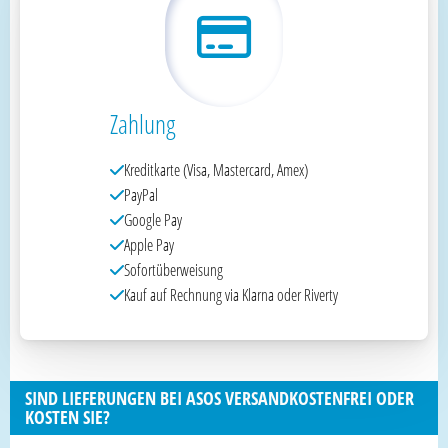
Zahlung
Kreditkarte (Visa, Mastercard, Amex)
PayPal
Google Pay
Apple Pay
Sofortüberweisung
Kauf auf Rechnung via Klarna oder Riverty
SIND LIEFERUNGEN BEI ASOS VERSANDKOSTENFREI ODER
KOSTEN SIE?