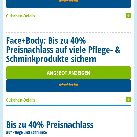
********
Gutschein-Details
Face+Body: Bis zu 40%
Preisnachlass auf viele Pflege- &
Schminkprodukte sichern
ANGEBOT ANZEIGEN
********
Gutschein-Details
Bis zu 40% Preisnachlass
auf Pflege und Schminke