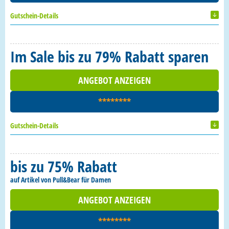
Gutschein-Details
Im Sale bis zu 79% Rabatt sparen
ANGEBOT ANZEIGEN
********
Gutschein-Details
bis zu 75% Rabatt
auf Artikel von Pull&Bear für Damen
ANGEBOT ANZEIGEN
********