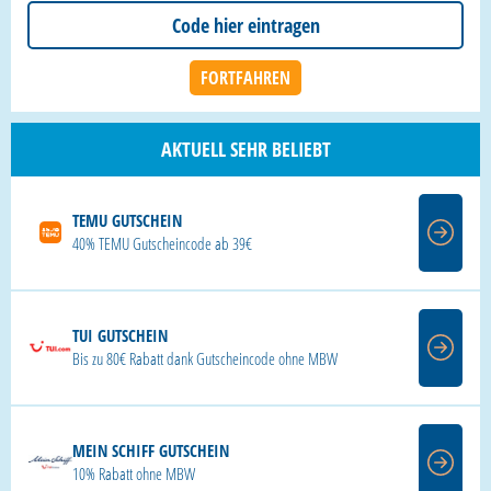
AKTUELL SEHR BELIEBT
TEMU GUTSCHEIN
40% TEMU Gutscheincode ab 39€
TUI GUTSCHEIN
Bis zu 80€ Rabatt dank Gutscheincode ohne MBW
MEIN SCHIFF GUTSCHEIN
10% Rabatt ohne MBW