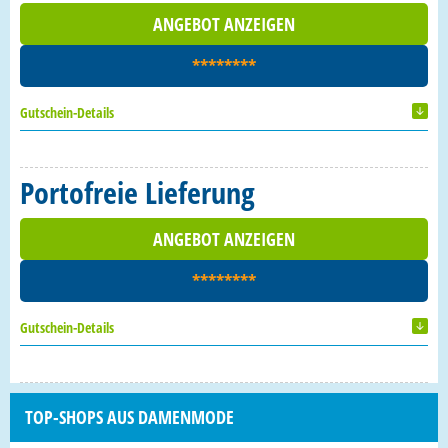
ANGEBOT ANZEIGEN
********
Gutschein-Details
Portofreie Lieferung
ANGEBOT ANZEIGEN
********
Gutschein-Details
TOP-SHOPS AUS DAMENMODE