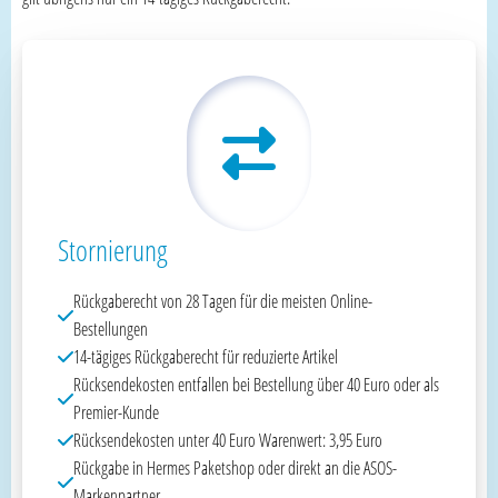
Stornierung
Rückgaberecht von 28 Tagen für die meisten Online-
Bestellungen
14-tägiges Rückgaberecht für reduzierte Artikel
Rücksendekosten entfallen bei Bestellung über 40 Euro oder als
Premier-Kunde
Rücksendekosten unter 40 Euro Warenwert: 3,95 Euro
Rückgabe in Hermes Paketshop oder direkt an die ASOS-
Markenpartner