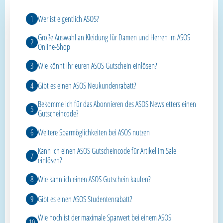
Wer ist eigentlich ASOS?
Große Auswahl an Kleidung für Damen und Herren im ASOS
Online-Shop
Wie könnt ihr euren ASOS Gutschein einlösen?
Gibt es einen ASOS Neukundenrabatt?
Bekomme ich für das Abonnieren des ASOS Newsletters einen
Gutscheincode?
Weitere Sparmöglichkeiten bei ASOS nutzen
Kann ich einen ASOS Gutscheincode für Artikel im Sale
einlösen?
Wie kann ich einen ASOS Gutschein kaufen?
Gibt es einen ASOS Studentenrabatt?
Wie hoch ist der maximale Sparwert bei einem ASOS