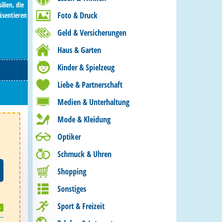
ilien, die
Foto & Druck
äsentieren
Geld & Versicherungen
Haus & Garten
Kinder & Spielzeug
Liebe & Partnerschaft
Medien & Unterhaltung
Mode & Kleidung
Optiker
Schmuck & Uhren
Shopping
Sonstiges
Sport & Freizeit