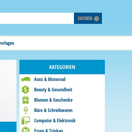
vorlagen
KATEGORIEN
Auto & Motorrad
Beauty & Gesundheit
Blumen & Geschenke
Büro & Schreibwaren
Computer & Elektronik
Essen & Trinken