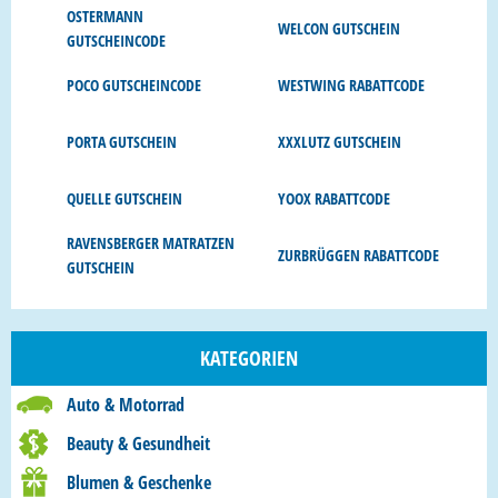
OSTERMANN
WELCON GUTSCHEIN
GUTSCHEINCODE
POCO GUTSCHEINCODE
WESTWING RABATTCODE
PORTA GUTSCHEIN
XXXLUTZ GUTSCHEIN
QUELLE GUTSCHEIN
YOOX RABATTCODE
RAVENSBERGER MATRATZEN
ZURBRÜGGEN RABATTCODE
GUTSCHEIN
KATEGORIEN
Auto & Motorrad
Beauty & Gesundheit
Blumen & Geschenke