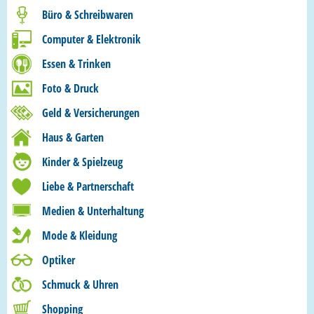
Büro & Schreibwaren
Computer & Elektronik
Essen & Trinken
Foto & Druck
Geld & Versicherungen
Haus & Garten
Kinder & Spielzeug
Liebe & Partnerschaft
Medien & Unterhaltung
Mode & Kleidung
Optiker
Schmuck & Uhren
Shopping