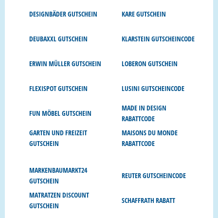
DESIGNBÄDER GUTSCHEIN
KARE GUTSCHEIN
DEUBAXXL GUTSCHEIN
KLARSTEIN GUTSCHEINCODE
ERWIN MÜLLER GUTSCHEIN
LOBERON GUTSCHEIN
FLEXISPOT GUTSCHEIN
LUSINI GUTSCHEINCODE
MADE IN DESIGN
FUN MÖBEL GUTSCHEIN
RABATTCODE
GARTEN UND FREIZEIT
MAISONS DU MONDE
GUTSCHEIN
RABATTCODE
MARKENBAUMARKT24
REUTER GUTSCHEINCODE
GUTSCHEIN
MATRATZEN DISCOUNT
SCHAFFRATH RABATT
GUTSCHEIN