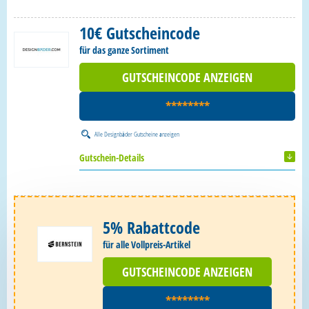
10€ Gutscheincode
für das ganze Sortiment
GUTSCHEINCODE ANZEIGEN
********
Alle
Designbäder Gutscheine
anzeigen
Gutschein-Details
5% Rabattcode
für alle Vollpreis-Artikel
GUTSCHEINCODE ANZEIGEN
********