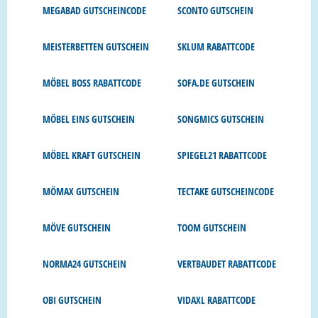
MEGABAD GUTSCHEINCODE
SCONTO GUTSCHEIN
MEISTERBETTEN GUTSCHEIN
SKLUM RABATTCODE
MÖBEL BOSS RABATTCODE
SOFA.DE GUTSCHEIN
MÖBEL EINS GUTSCHEIN
SONGMICS GUTSCHEIN
MÖBEL KRAFT GUTSCHEIN
SPIEGEL21 RABATTCODE
MÖMAX GUTSCHEIN
TECTAKE GUTSCHEINCODE
MÖVE GUTSCHEIN
TOOM GUTSCHEIN
NORMA24 GUTSCHEIN
VERTBAUDET RABATTCODE
OBI GUTSCHEIN
VIDAXL RABATTCODE