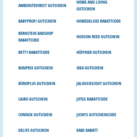
HOME AND LIVING
AMBIENTEDIRECT GUTSCHEIN
GUTSCHEIN
BABYPROFI GUTSCHEIN
HOMEDELUXE RABATTCODE
BERNSTEIN BADSHOP
HUDSON REED GUTSCHEIN
RABATTCODE
BETT1 RABATTCODE
HÖFFNER GUTSCHEIN
BONPRIX GUTSCHEIN
IKEA GUTSCHEIN
BÜROPLUS GUTSCHEIN
JALOUSIESCOUT GUTSCHEIN
CAIRO GUTSCHEIN
JOTEX RABATTCODE
CONNOX GUTSCHEIN
JUSKYS GUTSCHEINCODE
DELIFE GUTSCHEIN
KABS RABATT