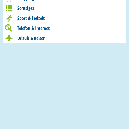
Sonstiges
Sport & Freizeit
Telefon & Internet
Urlaub & Reisen