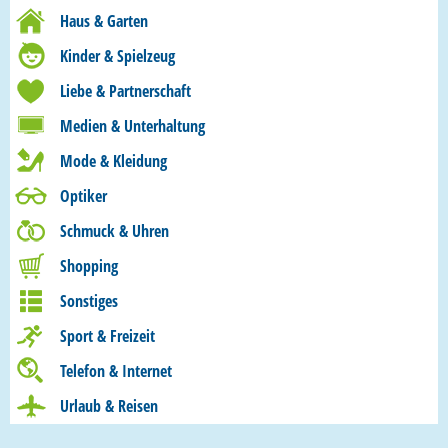
Haus & Garten
Kinder & Spielzeug
Liebe & Partnerschaft
Medien & Unterhaltung
Mode & Kleidung
Optiker
Schmuck & Uhren
Shopping
Sonstiges
Sport & Freizeit
Telefon & Internet
Urlaub & Reisen