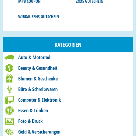
MPB COUPON
ZOXS GUTSCHEIN
WIRKAUFENS GUTSCHEIN
KATEGORIEN
Auto & Motorrad
Beauty & Gesundheit
Blumen & Geschenke
Büro & Schreibwaren
Computer & Elektronik
Essen & Trinken
Foto & Druck
Geld & Versicherungen