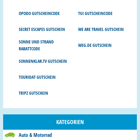
OPODO GUTSCHEINCODE
TUI GUTSCHEINCODE
SECRET ESCAPES GUTSCHEIN
WE ARE TRAVEL GUTSCHEIN
SONNE UND STRAND
WEG.DE GUTSCHEIN
RABATTCODE
SONNENKLAR.TV GUTSCHEIN
TOURIDAT GUTSCHEIN
TRIPZ GUTSCHEIN
KATEGORIEN
Auto & Motorrad