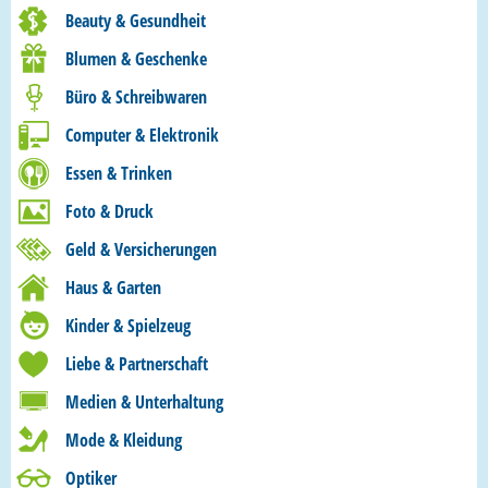
Beauty & Gesundheit
Blumen & Geschenke
Büro & Schreibwaren
Computer & Elektronik
Essen & Trinken
Foto & Druck
Geld & Versicherungen
Haus & Garten
Kinder & Spielzeug
Liebe & Partnerschaft
Medien & Unterhaltung
Mode & Kleidung
Optiker