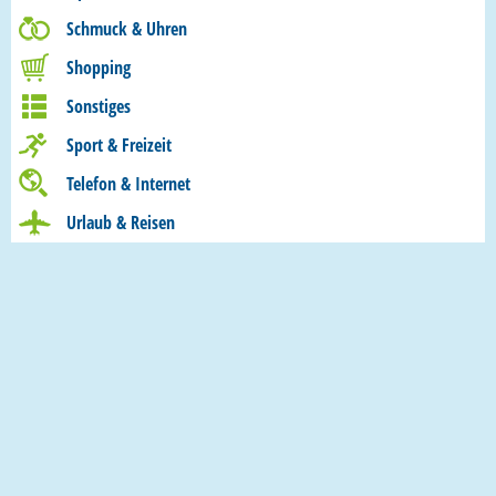
Schmuck & Uhren
Shopping
Sonstiges
Sport & Freizeit
Telefon & Internet
Urlaub & Reisen