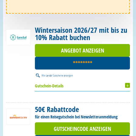
Wintersaison 2026/27 mit bis zu
10% Rabatt buchen
ANGEBOT ANZEIGEN
********
Alle
Landal Gutscheine
anzeigen
Gutschein-Details
50€ Rabattcode
für einen Reisegutschein bei Newsletteranmeldung
GUTSCHEINCODE ANZEIGEN