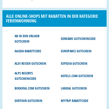
ALLE ONLINE-SHOPS MIT RABATTEN IN DER KATEGORIE
FERIENWOHNUNG
AB IN DEN URLAUB
EDREAMS GUTSCHEINCODE
GUTSCHEIN
AGODA RABATTCODE
EUROPARCS GUTSCHEIN
ALDI REISEN GUTSCHEIN
EXPEDIA GUTSCHEIN
ALPS RESORTS
HOTELS.COM GUTSCHEIN
GUTSCHEINCODE
BOOKING.COM GUTSCHEIN
LANDAL GUTSCHEIN
DERTOUR GUTSCHEIN
MYTRIP RABATTCODE