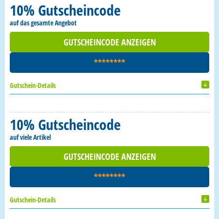
10% Gutscheincode
auf das gesamte Angebot
GUTSCHEINCODE ANZEIGEN
********
Gutschein-Details
10% Gutscheincode
auf viele Artikel
GUTSCHEINCODE ANZEIGEN
********
Gutschein-Details