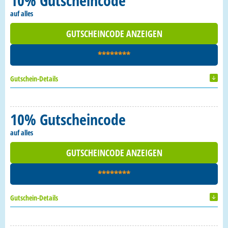
10% Gutscheincode
auf alles
GUTSCHEINCODE ANZEIGEN
********
Gutschein-Details
10% Gutscheincode
auf alles
GUTSCHEINCODE ANZEIGEN
********
Gutschein-Details