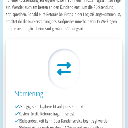
ein. Wendet euch am besten an den Kundendienst, um die Rücksendung
abzusprechen. Sobald eure Retoure bei Prozis in der Logistik angekommen ist,
erhaltet ihr die Rückerstattung des Kaufpreises innerhalb von 15 Werktagen
auf die ursprünglich beim Kauf gewählte Zahlungsart.
Stornierung
28-tägiges Rückgaberecht auf jedes Produkt
Kosten für die Retoure tragt ihr selbst
Rücksendeetikett kann über Kundenservice beantragt werden
Rückerstattung nach maximal 15 Tagen auf ursprüngliche