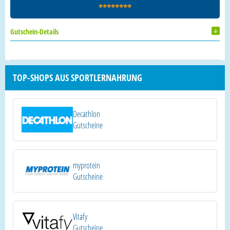
********
Gutschein-Details
TOP-SHOPS AUS SPORTLERNAHRUNG
Decathlon
Gutscheine
myprotein
Gutscheine
Vitafy
Gutscheine