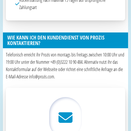
Zahlungsart
WIE KANN ICH DEN KUNDENDIENST VON PROZIS
KONTAKTIEREN?
Telefonisch erreicht ihr Prozis von montags bis freitags zwischen 10:00 Uhr und
19:00 Uhr unter der Nummer +49 (0)3222 10 90 484. Alternativ nutzt ihr das
Kontaktformular auf der Webseite oder richtet eine schriftliche Anfrage an die
E-Mail-Adresse info@prozis.com.