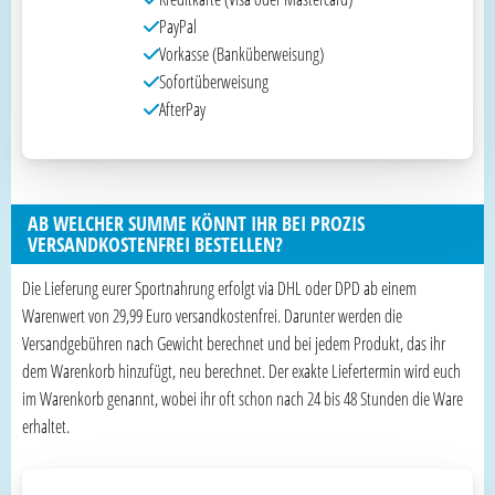
PayPal
Vorkasse (Banküberweisung)
Sofortüberweisung
AfterPay
AB WELCHER SUMME KÖNNT IHR BEI PROZIS
VERSANDKOSTENFREI BESTELLEN?
Die Lieferung eurer Sportnahrung erfolgt via DHL oder DPD ab einem
Warenwert von 29,99 Euro versandkostenfrei. Darunter werden die
Versandgebühren nach Gewicht berechnet und bei jedem Produkt, das ihr
dem Warenkorb hinzufügt, neu berechnet. Der exakte Liefertermin wird euch
im Warenkorb genannt, wobei ihr oft schon nach 24 bis 48 Stunden die Ware
erhaltet.