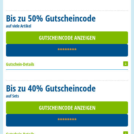
Bis zu 50% Gutscheincode
auf viele Artikel
GUTSCHEINCODE ANZEIGEN
********
Gutschein-Details
Bis zu 40% Gutscheincode
auf Sets
GUTSCHEINCODE ANZEIGEN
********