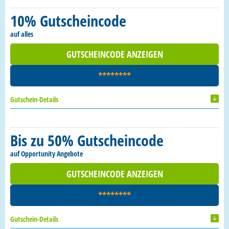
10% Gutscheincode
auf alles
GUTSCHEINCODE ANZEIGEN
********
Gutschein-Details
Bis zu 50% Gutscheincode
auf Opportunity Angebote
GUTSCHEINCODE ANZEIGEN
********
Gutschein-Details