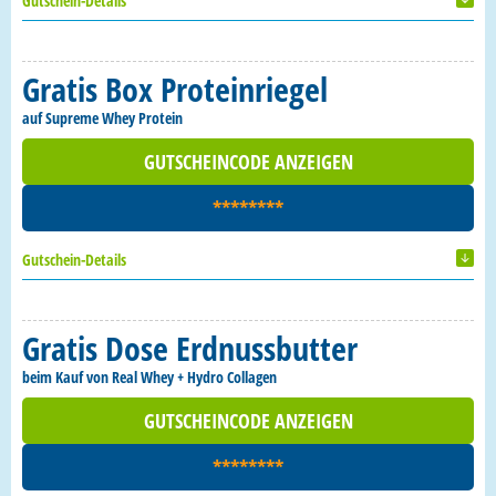
Gutschein-Details
Gratis Box Proteinriegel
auf Supreme Whey Protein
GUTSCHEINCODE ANZEIGEN
********
Gutschein-Details
Gratis Dose Erdnussbutter
beim Kauf von Real Whey + Hydro Collagen
GUTSCHEINCODE ANZEIGEN
********