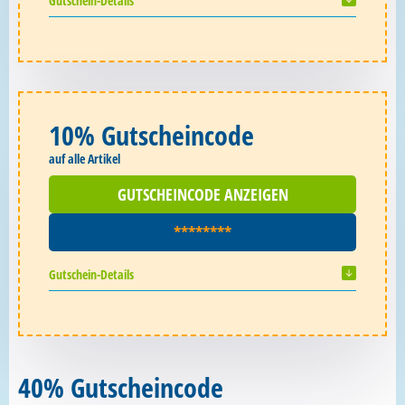
Gutschein-Details
10% Gutscheincode
auf alle Artikel
GUTSCHEINCODE ANZEIGEN
********
Gutschein-Details
40% Gutscheincode