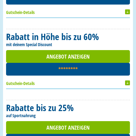
Gutschein-Details
Rabatt in Höhe bis zu 60%
mit deinem Special Discount
ANGEBOT ANZEIGEN
********
Gutschein-Details
Rabatte bis zu 25%
auf Sportnahrung
ANGEBOT ANZEIGEN