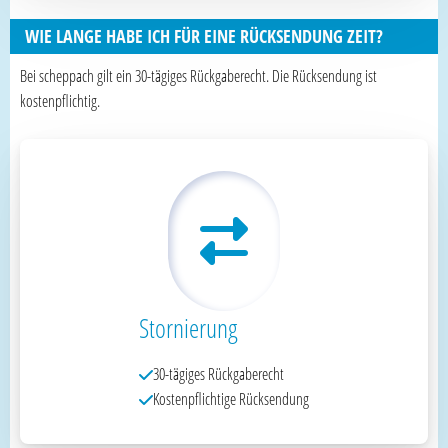
WIE LANGE HABE ICH FÜR EINE RÜCKSENDUNG ZEIT?
Bei scheppach gilt ein 30-tägiges Rückgaberecht. Die Rücksendung ist
kostenpflichtig.
Stornierung
30-tägiges Rückgaberecht
Kostenpflichtige Rücksendung