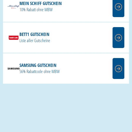
MEIN SCHIFF GUTSCHEIN
10% Rabatt ohne MBW
BETT1 GUTSCHEIN
Liste aller Gutscheine
SAMSUNG GUTSCHEIN
56% Rabattcode ohne MBW