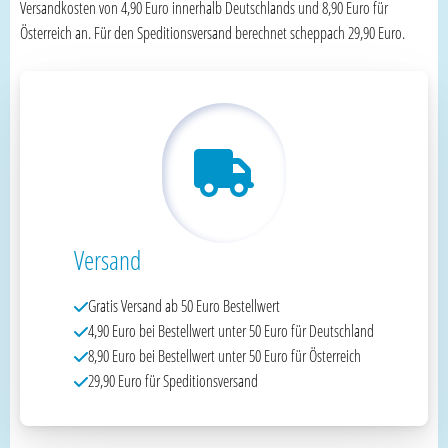
Versandkosten von 4,90 Euro innerhalb Deutschlands und 8,90 Euro für
Österreich an. Für den Speditionsversand berechnet scheppach 29,90 Euro.
Versand
Gratis Versand ab 50 Euro Bestellwert
4,90 Euro bei Bestellwert unter 50 Euro für Deutschland
8,90 Euro bei Bestellwert unter 50 Euro für Österreich
29,90 Euro für Speditionsversand