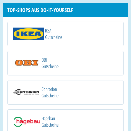
TOP-SHOPS AUS DO-IT-YOURSELF
IKEA
Gutscheine
OBI
Gutscheine
Contorion
Gutscheine
Hagebau
Gutscheine