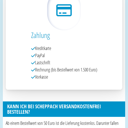
Zahlung
Kreditkarte
PayPal
Lastschrift
Rechnung (bis Bestellwert von 1.500 Euro)
Vorkasse
KANN ICH BEI SCHEPPACH VERSANDKOSTENFREI
BESTELLEN?
Ab einem Bestellwert von 50 Euro ist die Lieferung kostenlos. Darunter fallen