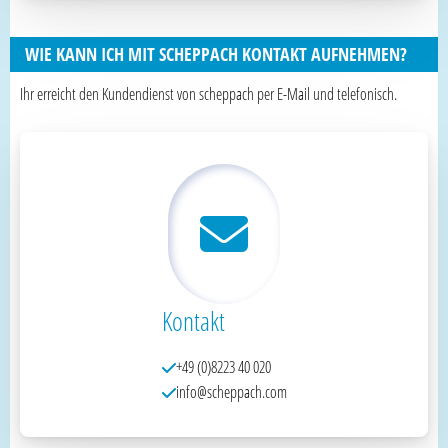
WIE KANN ICH MIT SCHEPPACH KONTAKT AUFNEHMEN?
Ihr erreicht den Kundendienst von scheppach per E-Mail und telefonisch.
Kontakt
+49 (0)8223 40 020
info@scheppach.com