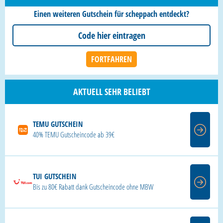
Einen weiteren Gutschein für scheppach entdeckt?
AKTUELL SEHR BELIEBT
TEMU GUTSCHEIN
40% TEMU Gutscheincode ab 39€
TUI GUTSCHEIN
Bis zu 80€ Rabatt dank Gutscheincode ohne MBW