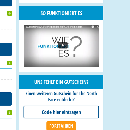
SO FUNKTIONIERT ES
UNS FEHLT EIN GUTSCHEIN?
Einen weiteren Gutschein für The North
Face entdeckt?