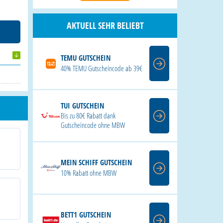
AKTUELL SEHR BELIEBT
TEMU GUTSCHEIN
40% TEMU Gutscheincode ab 39€
TUI GUTSCHEIN
Bis zu 80€ Rabatt dank
Gutscheincode ohne MBW
MEIN SCHIFF GUTSCHEIN
10% Rabatt ohne MBW
BETT1 GUTSCHEIN