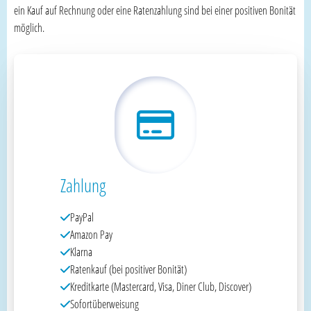
ein Kauf auf Rechnung oder eine Ratenzahlung sind bei einer positiven Bonität
möglich.
Zahlung
PayPal
Amazon Pay
Klarna
Ratenkauf (bei positiver Bonität)
Kreditkarte (Mastercard, Visa, Diner Club, Discover)
Sofortüberweisung