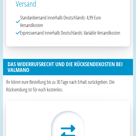
Versand
Standardversand innerhalb Deutschlands: 4,99 Euro
Versandkosten
Expressversand innerhalb Deutschlands: Variable Versandkosten
DAS WIDERRUFSRECHT UND DIE RÜCKSENDEKOSTEN BEI
VALMANO
Ihr könnt eure Bestellung bis zu 30 Tage nach Erhalt zurückgeben. Die
Rücksendung ist für euch kostenlos.