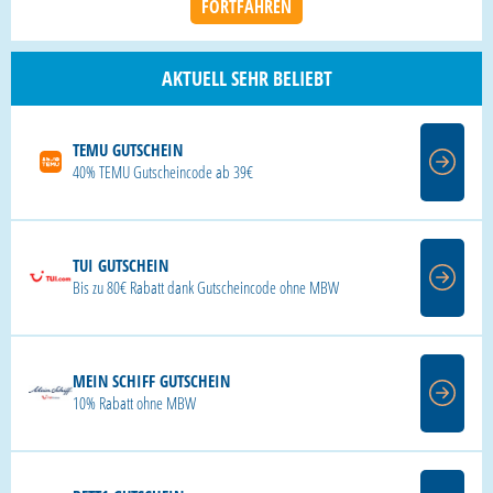
AKTUELL SEHR BELIEBT
TEMU GUTSCHEIN
40% TEMU Gutscheincode ab 39€
TUI GUTSCHEIN
Bis zu 80€ Rabatt dank Gutscheincode ohne MBW
MEIN SCHIFF GUTSCHEIN
10% Rabatt ohne MBW