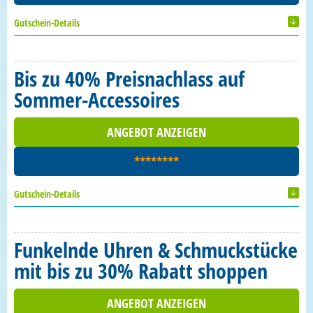
Gutschein-Details
Bis zu 40% Preisnachlass auf
Sommer-Accessoires
ANGEBOT ANZEIGEN
********
Gutschein-Details
Funkelnde Uhren & Schmuckstücke
mit bis zu 30% Rabatt shoppen
ANGEBOT ANZEIGEN