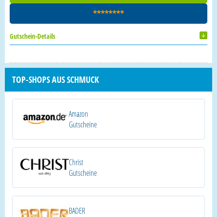
********
Gutschein-Details
TOP-SHOPS AUS SCHMUCK
Amazon
Gutscheine
Christ
Gutscheine
BADER