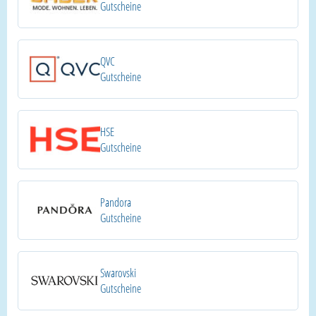
Gutscheine
QVC
Gutscheine
HSE
Gutscheine
Pandora
Gutscheine
Swarovski
Gutscheine