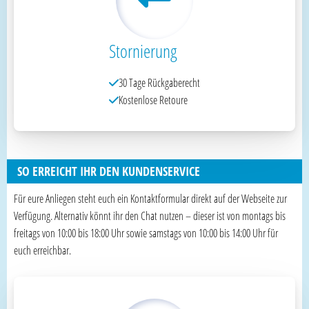
Stornierung
30 Tage Rückgaberecht
Kostenlose Retoure
SO ERREICHT IHR DEN KUNDENSERVICE
Für eure Anliegen steht euch ein Kontaktformular direkt auf der Webseite zur
Verfügung. Alternativ könnt ihr den Chat nutzen – dieser ist von montags bis
freitags von 10:00 bis 18:00 Uhr sowie samstags von 10:00 bis 14:00 Uhr für
euch erreichbar.