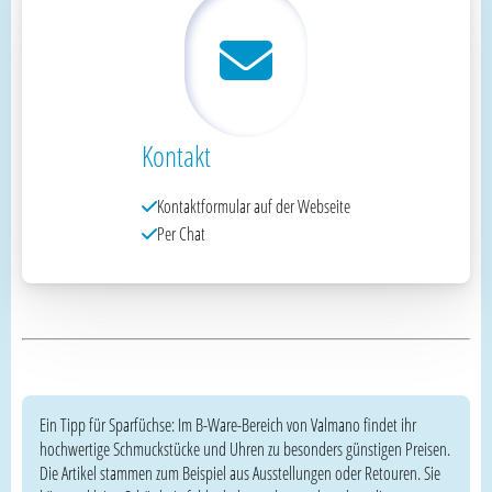
Kontakt
Kontaktformular auf der Webseite
Per Chat
Ein Tipp für Sparfüchse: Im B-Ware-Bereich von Valmano findet ihr
hochwertige Schmuckstücke und Uhren zu besonders günstigen Preisen.
Die Artikel stammen zum Beispiel aus Ausstellungen oder Retouren. Sie