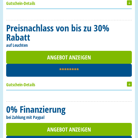
Gutschein-Details
Preisnachlass von bis zu 30%
Rabatt
auf Leuchten
ANGEBOT ANZEIGEN
********
Gutschein-Details
0% Finanzierung
bei Zahlung mit Paypal
ANGEBOT ANZEIGEN