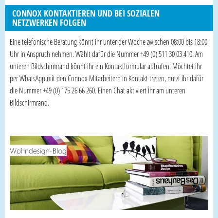
CONNOX KONTAKTIEREN UND BEI SOZIALEN
NETZWERKEN FOLGEN
Eine telefonische Beratung könnt ihr unter der Woche zwischen 08:00 bis 18:00
Uhr in Anspruch nehmen. Wählt dafür die Nummer +49 (0) 511 30 03 410. Am
unteren Bildschirmrand könnt ihr ein Kontaktformular aufrufen. Möchtet ihr
per WhatsApp mit den Connox-Mitarbeitern in Kontakt treten, nutzt ihr dafür
die Nummer +49 (0) 175 26 66 260. Einen Chat aktiviert ihr am unteren
Bildschirmrand.