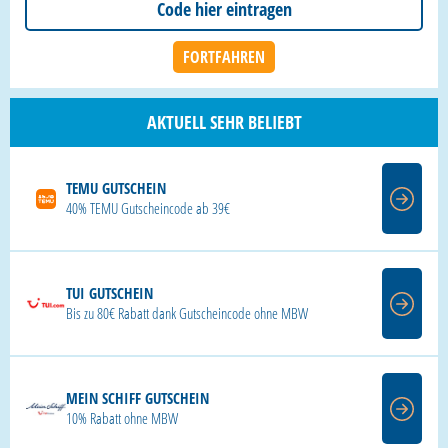
AKTUELL SEHR BELIEBT
TEMU GUTSCHEIN
40% TEMU Gutscheincode ab 39€
TUI GUTSCHEIN
Bis zu 80€ Rabatt dank Gutscheincode ohne MBW
MEIN SCHIFF GUTSCHEIN
10% Rabatt ohne MBW