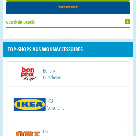
********
Gutschein-Details
TOP-SHOPS AUS WOHNACCESSOIRES
Bonprix
Gutscheine
IKEA
Gutscheine
OBI