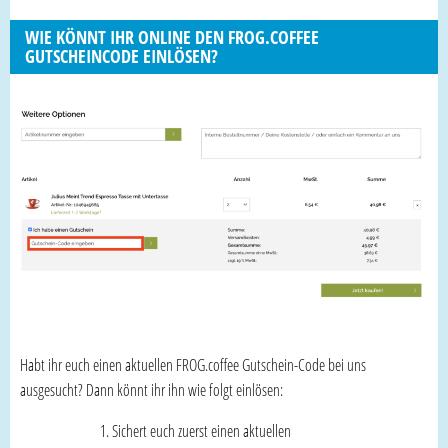
WIE KÖNNT IHR ONLINE DEN FROG.COFFEE
GUTSCHEINCODE EINLÖSEN?
Habt ihr euch einen aktuellen FROG.coffee Gutschein-Code bei uns
ausgesucht? Dann könnt ihr ihn wie folgt einlösen:
Sichert euch zuerst einen aktuellen