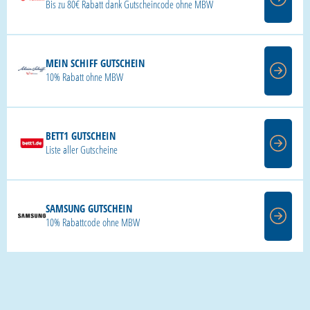
Bis zu 80€ Rabatt dank Gutscheincode ohne MBW
MEIN SCHIFF GUTSCHEIN
10% Rabatt ohne MBW
BETT1 GUTSCHEIN
Liste aller Gutscheine
SAMSUNG GUTSCHEIN
10% Rabattcode ohne MBW