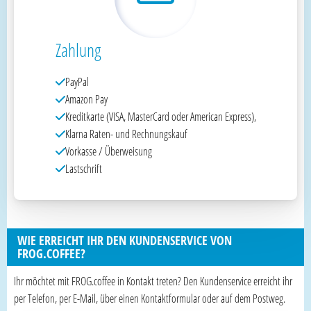
Zahlung
PayPal
Amazon Pay
Kreditkarte (VISA, MasterCard oder American Express),
Klarna Raten- und Rechnungskauf
Vorkasse / Überweisung
Lastschrift
WIE ERREICHT IHR DEN KUNDENSERVICE VON
FROG.COFFEE?
Ihr möchtet mit FROG.coffee in Kontakt treten? Den Kundenservice erreicht ihr
per Telefon, per E-Mail, über einen Kontaktformular oder auf dem Postweg.