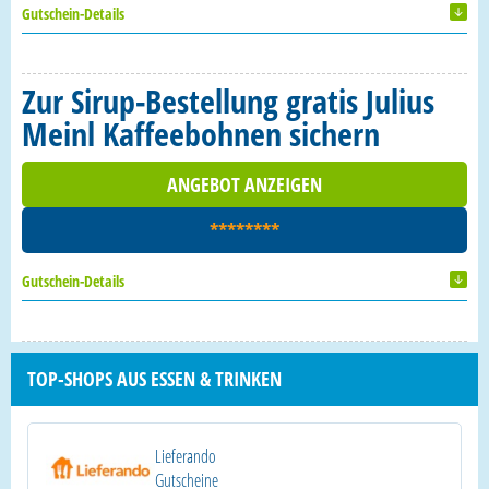
Gutschein-Details
Zur Sirup-Bestellung gratis Julius
Meinl Kaffeebohnen sichern
ANGEBOT ANZEIGEN
********
Gutschein-Details
TOP-SHOPS AUS ESSEN & TRINKEN
Lieferando
Gutscheine