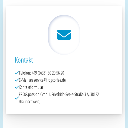
Kontakt
Telefon: +49 (0)531 30 29 56 20
E-Mail an service@frogcoffee.de
Kontaktformular
FROG.passion GmbH, Friedrich-Seele-Straße 3 A, 38122
Braunschweig