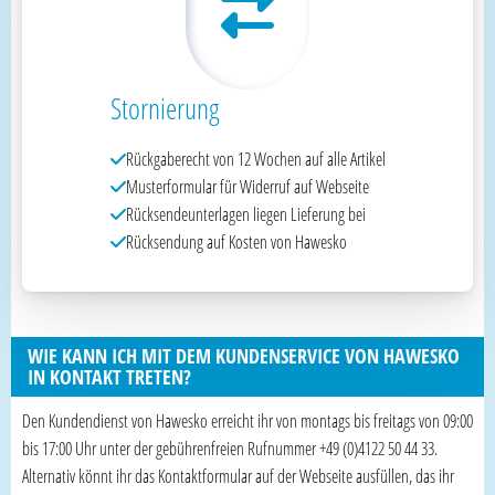
Stornierung
Rückgaberecht von 12 Wochen auf alle Artikel
Musterformular für Widerruf auf Webseite
Rücksendeunterlagen liegen Lieferung bei
Rücksendung auf Kosten von Hawesko
WIE KANN ICH MIT DEM KUNDENSERVICE VON HAWESKO
IN KONTAKT TRETEN?
Den Kundendienst von Hawesko erreicht ihr von montags bis freitags von 09:00
bis 17:00 Uhr unter der gebührenfreien Rufnummer +49 (0)4122 50 44 33.
Alternativ könnt ihr das Kontaktformular auf der Webseite ausfüllen, das ihr