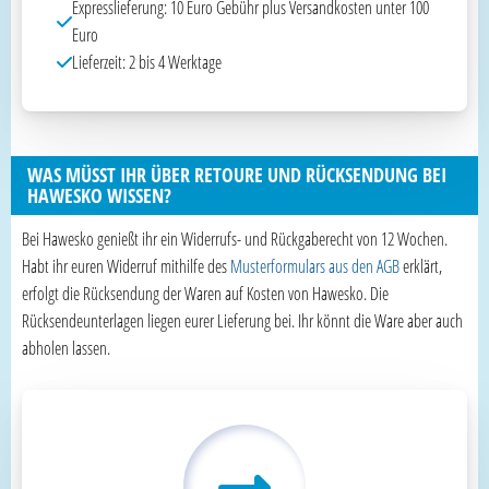
Expresslieferung: 10 Euro Gebühr plus Versandkosten unter 100
Euro
Lieferzeit: 2 bis 4 Werktage
WAS MÜSST IHR ÜBER RETOURE UND RÜCKSENDUNG BEI
HAWESKO WISSEN?
Bei Hawesko genießt ihr ein Widerrufs- und Rückgaberecht von 12 Wochen.
Habt ihr euren Widerruf mithilfe des
Musterformulars aus den AGB
erklärt,
erfolgt die Rücksendung der Waren auf Kosten von Hawesko. Die
Rücksendeunterlagen liegen eurer Lieferung bei. Ihr könnt die Ware aber auch
abholen lassen.