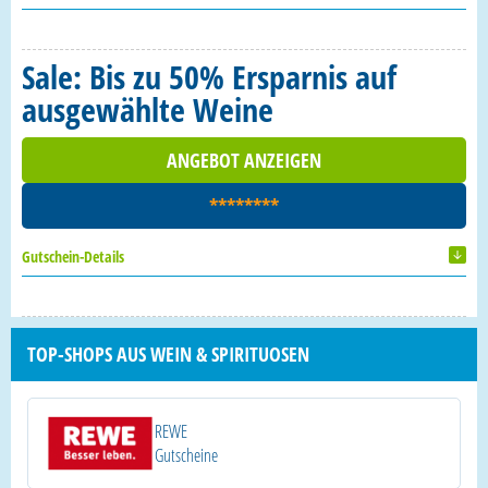
Sale: Bis zu 50% Ersparnis auf
ausgewählte Weine
ANGEBOT ANZEIGEN
********
Gutschein-Details
TOP-SHOPS AUS WEIN & SPIRITUOSEN
REWE
Gutscheine