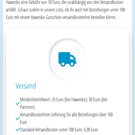
Hawesko eine Gebühr von 10 Euro, die unabhängig von den Versandkosten
anfällt. Schaut zudem in unsere Liste, ob ihr auch bei Bestellungen unter 100
Euro mit einem Hawesko Gutschein versandkostenfrei bestellen könnt.
Versand
Mindestbestellwert: 25 Euro (bei Hawesko), 30 Euro (bei
Partnern)
Versandkostenfreie Lieferung für alle Bestellungen über 100
Euro
Standard-Versandkosten unter 100 Euro: 6,90 Euro