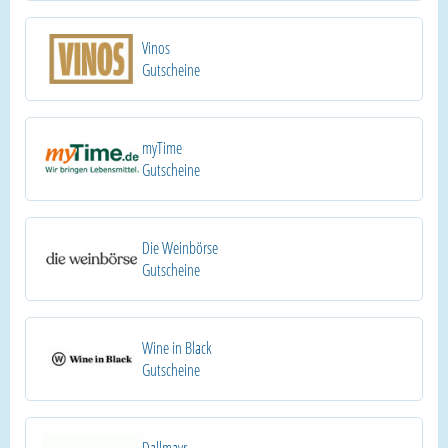
Vinos
Gutscheine
myTime
Gutscheine
Die Weinbörse
Gutscheine
Wine in Black
Gutscheine