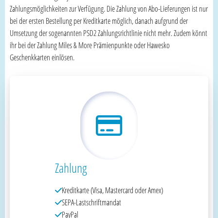
Zahlungsmöglichkeiten zur Verfügung. Die Zahlung von Abo-Lieferungen ist nur
bei der ersten Bestellung per Kreditkarte möglich, danach aufgrund der
Umsetzung der sogenannten PSD2 Zahlungsrichtlinie nicht mehr. Zudem könnt
ihr bei der Zahlung Miles & More Prämienpunkte oder Hawesko
Geschenkkarten einlösen.
Zahlung
Kreditkarte (Visa, Mastercard oder Amex)
SEPA-Lastschriftmandat
PayPal