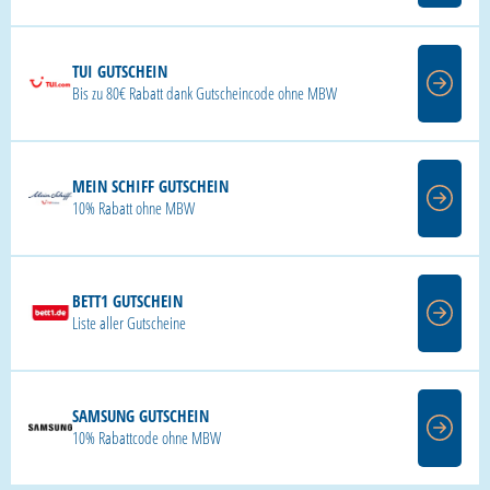
TUI GUTSCHEIN
Bis zu 80€ Rabatt dank Gutscheincode ohne MBW
MEIN SCHIFF GUTSCHEIN
10% Rabatt ohne MBW
BETT1 GUTSCHEIN
Liste aller Gutscheine
SAMSUNG GUTSCHEIN
10% Rabattcode ohne MBW