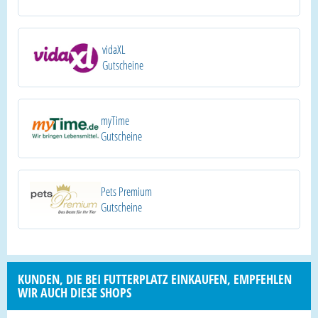
vidaXL
Gutscheine
myTime
Gutscheine
Pets Premium
Gutscheine
KUNDEN, DIE BEI FUTTERPLATZ EINKAUFEN, EMPFEHLEN
WIR AUCH DIESE SHOPS