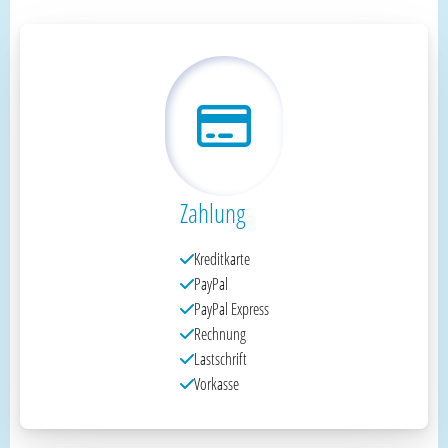
Zahlung
Kreditkarte
PayPal
PayPal Express
Rechnung
Lastschrift
Vorkasse