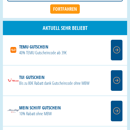
AKTUELL SEHR BELIEBT
TEMU GUTSCHEIN
40% TEMU Gutscheincode ab 39€
TUI GUTSCHEIN
Bis zu 80€ Rabatt dank Gutscheincode ohne MBW
MEIN SCHIFF GUTSCHEIN
10% Rabatt ohne MBW