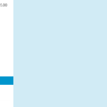
15.000