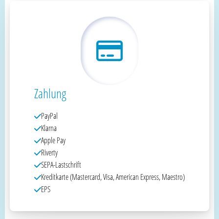
Zahlung
PayPal
Klarna
Apple Pay
Riverty
SEPA-Lastschrift
Kreditkarte (Mastercard, Visa, American Express, Maestro)
EPS