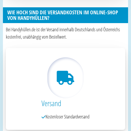
WIE HOCH SIND DIE VERSANDKOSTEN IM ONLINE-SHOP
VON HANDYHÜLLEN?
Bei Handyhüllen.de ist der Versand innerhalb Deutschlands und Österreichs
kostenfrei, unabhängig vom Bestellwert.
Versand
Kostenloser Standardversand