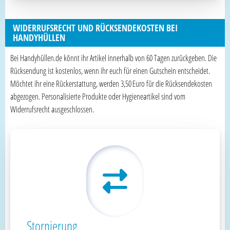
WIDERRUFSRECHT UND RÜCKSENDEKOSTEN BEI
HANDYHÜLLEN
Bei Handyhüllen.de könnt ihr Artikel innerhalb von 60 Tagen zurückgeben. Die
Rücksendung ist kostenlos, wenn ihr euch für einen Gutschein entscheidet.
Möchtet ihr eine Rückerstattung, werden 3,50 Euro für die Rücksendekosten
abgezogen. Personalisierte Produkte oder Hygieneartikel sind vom
Widerrufsrecht ausgeschlossen.
Stornierung