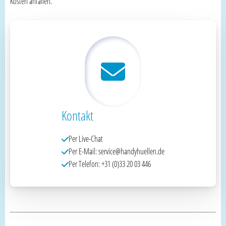
Kosten anfallen.
Kontakt
Per Live-Chat
Per E-Mail: service@handyhuellen.de
Per Telefon: +31 (0)33 20 03 446