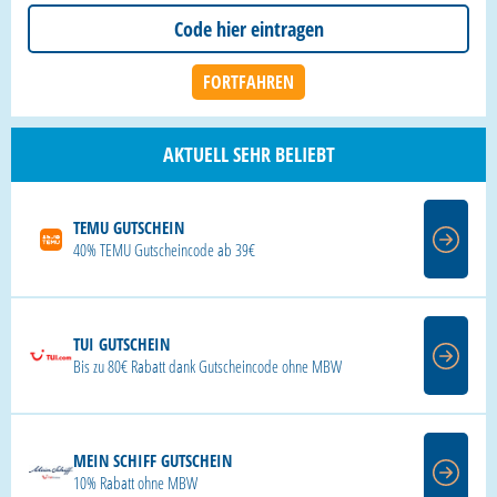
AKTUELL SEHR BELIEBT
TEMU GUTSCHEIN
40% TEMU Gutscheincode ab 39€
TUI GUTSCHEIN
Bis zu 80€ Rabatt dank Gutscheincode ohne MBW
MEIN SCHIFF GUTSCHEIN
10% Rabatt ohne MBW