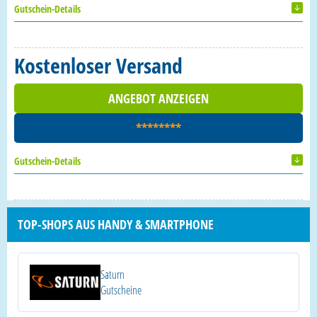
Gutschein-Details
Kostenloser Versand
ANGEBOT ANZEIGEN
********
Gutschein-Details
TOP-SHOPS AUS HANDY & SMARTPHONE
Saturn
Gutscheine