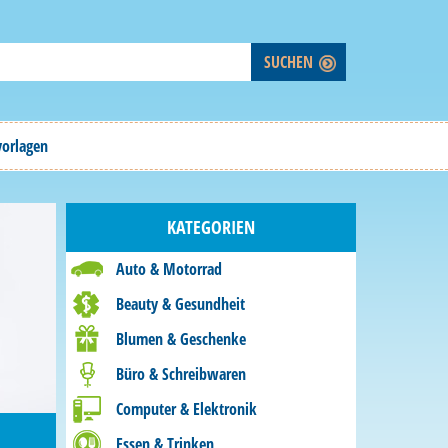
vorlagen
KATEGORIEN
Auto & Motorrad
Beauty & Gesundheit
Blumen & Geschenke
Büro & Schreibwaren
Computer & Elektronik
Essen & Trinken