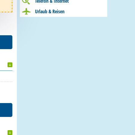
Telefon & Internet
Urlaub & Reisen