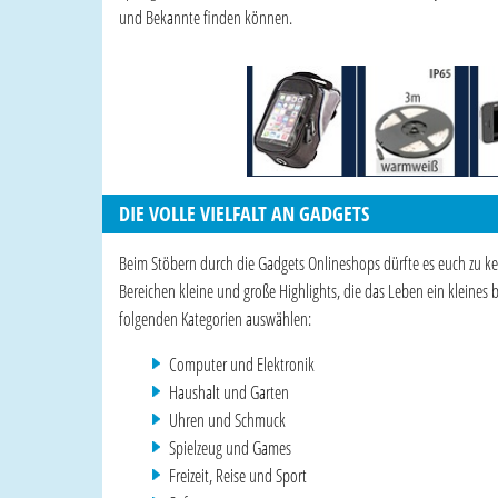
und Bekannte finden können.
DIE VOLLE VIELFALT AN GADGETS
Beim Stöbern durch die Gadgets Onlineshops dürfte es euch zu kei
Bereichen kleine und große Highlights, die das Leben ein kleines 
folgenden Kategorien auswählen:
Computer und Elektronik
Haushalt und Garten
Uhren und Schmuck
Spielzeug und Games
Freizeit, Reise und Sport