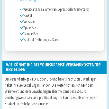
Kreditkarte (Visa, American Express oder Mastercard)
PayPal
Vorkasse
Apple Pay
Google Pay
Kauf auf Rechnung via Klarna
WIE KÖNNT IHR BEI YOURSURPRISE VERSANDKOSTENFREI
BESTELLEN?
Der Versand erfolgt via DHL oder UPS und bereits nach 2 bis 3 Werktagen
haltet ihr eure Bestellung in Händen. Die Kosten richten sich nach dem
Warenwert und dem Gewicht, liegen aber meistens bei 2,95 Euro
beziehungsweise 3,95 Euro pro Bestellung. Ihr könnt sie stets unter jedem
Produkt im Bestellprozess einsehen.