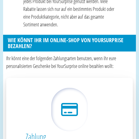
jedes Produkt bei YourSurprise genutzt werden. Viele
Rabatte lassen sich nur auf ein bestimmtes Produkt oder
eine Produktkategorie, nicht aber auf das gesamte
Sortiment anwenden.
WIE KÖNNT IHR IM ONLINE-SHOP VON YOURSURPRISE
BEZAHLEN?
Ihr könnt eine der folgenden Zahlungsarten benutzen, wenn ihr eure
personalisierten Geschenke bei YourSurprise online bezahlen wollt:
Zahlung