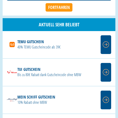
AKTUELL SEHR BELIEBT
TEMU GUTSCHEIN
40% TEMU Gutscheincode ab 39€
TUI GUTSCHEIN
Bis zu 80€ Rabatt dank Gutscheincode ohne MBW
MEIN SCHIFF GUTSCHEIN
10% Rabatt ohne MBW