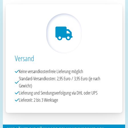
Versand
Keine versandkostenfreie Lieferung möglich
Standard-Versandkosten: 2,95 Euro / 3,95 Euro (je nach
Gewicht)
Lieferung und Sendungsverfolgung via DHL oder UPS
Lieferzeit: 2 bis 3 Werktage