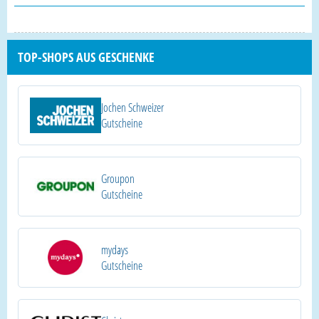
TOP-SHOPS AUS GESCHENKE
Jochen Schweizer
Gutscheine
Groupon
Gutscheine
mydays
Gutscheine