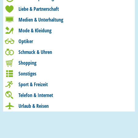
Liebe & Partnerschaft
Medien & Unterhaltung
Mode & Kleidung
Optiker
Schmuck & Uhren
Shopping
Sonstiges
Sport & Freizeit
Telefon & Internet
Urlaub & Reisen