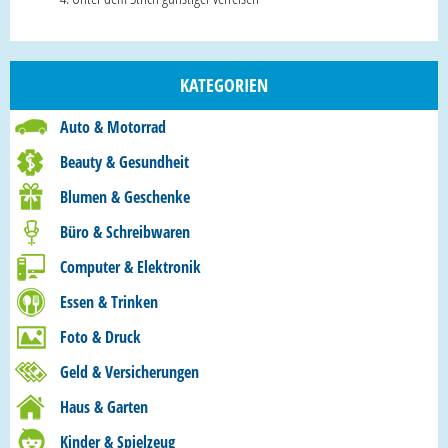
KATEGORIEN
Auto & Motorrad
Beauty & Gesundheit
Blumen & Geschenke
Büro & Schreibwaren
Computer & Elektronik
Essen & Trinken
Foto & Druck
Geld & Versicherungen
Haus & Garten
Kinder & Spielzeug