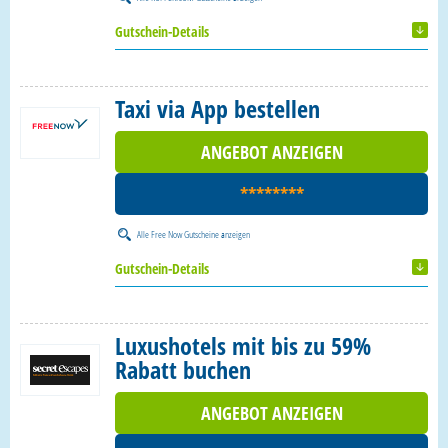
Gutschein-Details
Taxi via App bestellen
ANGEBOT ANZEIGEN
********
Alle
Free Now Gutscheine
anzeigen
Gutschein-Details
Luxushotels mit bis zu 59%
Rabatt buchen
ANGEBOT ANZEIGEN