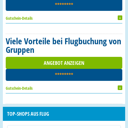
********
Gutschein-Details
Viele Vorteile bei Flugbuchung von
Gruppen
ANGEBOT ANZEIGEN
********
Gutschein-Details
TOP-SHOPS AUS FLUG