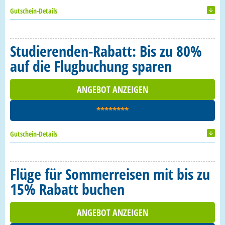
Gutschein-Details
Studierenden-Rabatt: Bis zu 80%
auf die Flugbuchung sparen
ANGEBOT ANZEIGEN
********
Gutschein-Details
Flüge für Sommerreisen mit bis zu
15% Rabatt buchen
ANGEBOT ANZEIGEN