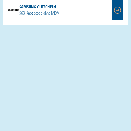
SAMSUNG GUTSCHEIN
56% Rabattcode ohne MBW