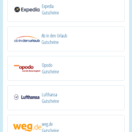
Expedia
Gutscheine
Ab in den Urlaub
Gutscheine
Opodo
Gutscheine
Lufthansa
Gutscheine
weg.de
Gutscheine