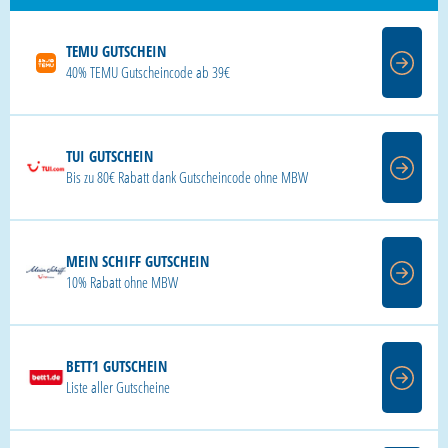
TEMU GUTSCHEIN
40% TEMU Gutscheincode ab 39€
TUI GUTSCHEIN
Bis zu 80€ Rabatt dank Gutscheincode ohne MBW
MEIN SCHIFF GUTSCHEIN
10% Rabatt ohne MBW
BETT1 GUTSCHEIN
Liste aller Gutscheine