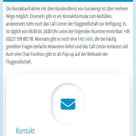
Die Kontaktaufnahme mit dem Kundendienst von Eurowings ist über mehrere
Wege möglich. Einerseits gibt es ein Kontaktformular zum Ausfüllen,
andererseits steht euch das Call Center der Fluggesellschaft zur Verfügung. Es
ist täglich von 06:00 bis 24:00 Uhr unter der folgenden Nummer erreichbar: +49
(0)221 599 882 98. Alternativ gibt es noch eine
FAQ-Seite
, die bei häufig
gestellten Fragen einfache Antworten liefert und das Call Center entlasten soll.
Auch eine Chat-Funktion gibt es als Pop-up auf der Webseite der
Fluggesellschaft.
Kontakt