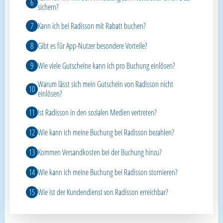
sichern?
Kann ich bei Radisson mit Rabatt buchen?
Gibt es für App-Nutzer besondere Vorteile?
Wie viele Gutscheine kann ich pro Buchung einlösen?
Warum lässt sich mein Gutschein von Radisson nicht
einlösen?
Ist Radisson in den sozialen Medien vertreten?
Wie kann ich meine Buchung bei Radisson bezahlen?
Kommen Versandkosten bei der Buchung hinzu?
Wie kann ich meine Buchung bei Radisson stornieren?
Wie ist der Kundendienst von Radisson erreichbar?