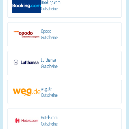
Booking.com
Gutscheine
Opodo
Gutscheine
Lufthansa
Gutscheine
weg.de
Gutscheine
Hotels.com
Gutscheine