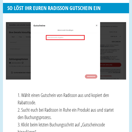
SO LÖST IHR EUREN RADISSON GUTSCHEIN EIN
Wählt einen Gutschein von Radisson aus und kopiert den
Rabattcode.
Sucht euch bei Radisson in Ruhe ein Produkt aus und startet
den Buchungsprozess.
Klickt beim letzten Buchungsschritt auf „Gutscheincode
hinzufügen“.