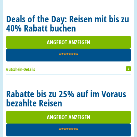
Deals of the Day: Reisen mit bis zu
40% Rabatt buchen
ANGEBOT ANZEIGEN
********
Gutschein-Details
Rabatte bis zu 25% auf im Voraus
bezahlte Reisen
ANGEBOT ANZEIGEN
********