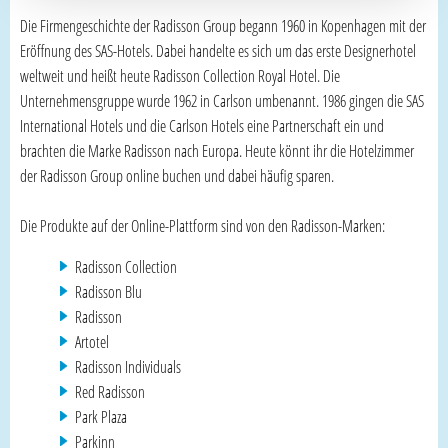
Die Firmengeschichte der Radisson Group begann 1960 in Kopenhagen mit der
Eröffnung des SAS-Hotels. Dabei handelte es sich um das erste Designerhotel
weltweit und heißt heute Radisson Collection Royal Hotel. Die
Unternehmensgruppe wurde 1962 in Carlson umbenannt. 1986 gingen die SAS
International Hotels und die Carlson Hotels eine Partnerschaft ein und
brachten die Marke Radisson nach Europa. Heute könnt ihr die Hotelzimmer
der Radisson Group online buchen und dabei häufig sparen.
Die Produkte auf der Online-Plattform sind von den Radisson-Marken:
Radisson Collection
Radisson Blu
Radisson
Artotel
Radisson Individuals
Red Radisson
Park Plaza
Parkinn