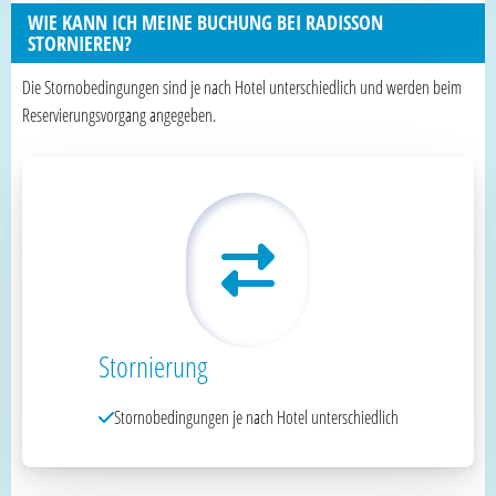
WIE KANN ICH MEINE BUCHUNG BEI RADISSON
STORNIEREN?
Die Stornobedingungen sind je nach Hotel unterschiedlich und werden beim
Reservierungsvorgang angegeben.
Stornierung
Stornobedingungen je nach Hotel unterschiedlich