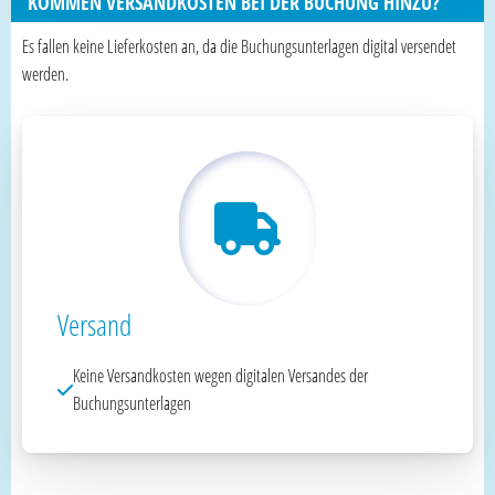
KOMMEN VERSANDKOSTEN BEI DER BUCHUNG HINZU?
Es fallen keine Lieferkosten an, da die Buchungsunterlagen digital versendet
werden.
Versand
Keine Versandkosten wegen digitalen Versandes der
Buchungsunterlagen