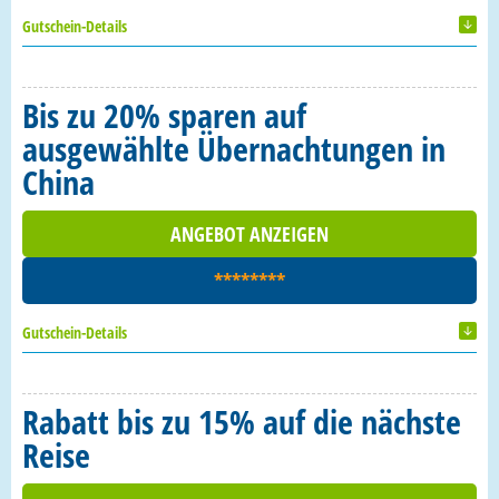
Gutschein-Details
Bis zu 20% sparen auf
ausgewählte Übernachtungen in
China
ANGEBOT ANZEIGEN
********
Gutschein-Details
Rabatt bis zu 15% auf die nächste
Reise