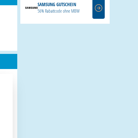
SAMSUNG GUTSCHEIN
56% Rabattcode ohne MBW