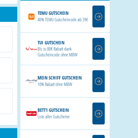
TEMU GUTSCHEIN
40% TEMU Gutscheincode ab 39€
TUI GUTSCHEIN
Bis zu 80€ Rabatt dank
Gutscheincode ohne MBW
MEIN SCHIFF GUTSCHEIN
10% Rabatt ohne MBW
BETT1 GUTSCHEIN
Liste aller Gutscheine