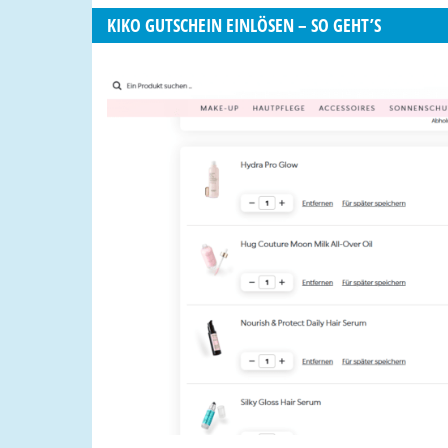
KIKO GUTSCHEIN EINLÖSEN – SO GEHT’S