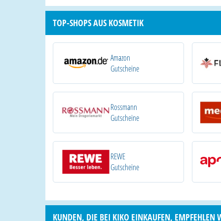
TOP-SHOPS AUS KOSMETIK
Amazon
Gutscheine
Rossmann
Gutscheine
REWE
Gutscheine
KUNDEN, DIE BEI KIKO EINKAUFEN, EMPFEHLEN 