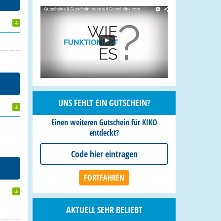
UNS FEHLT EIN GUTSCHEIN?
Einen weiteren Gutschein für KIKO
entdeckt?
AKTUELL SEHR BELIEBT