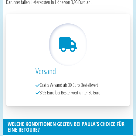
Darunter fallen Lieferkosten in Höhe von 3,95 Euro an.
Versand
Gratis Versand ab 30 Euro Bestellwert
3,95 Euro bei Bestellwert unter 30 Euro
WELCHE KONDITIONEN GELTEN BEI PAULA’S CHOICE FÜR
EINE RETOURE?