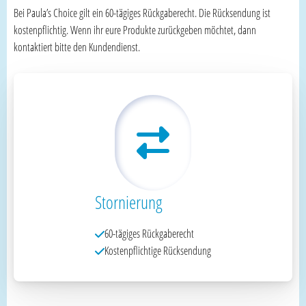
Bei Paula’s Choice gilt ein 60-tägiges Rückgaberecht. Die Rücksendung ist
kostenpflichtig. Wenn ihr eure Produkte zurückgeben möchtet, dann
kontaktiert bitte den Kundendienst.
Stornierung
60-tägiges Rückgaberecht
Kostenpflichtige Rücksendung