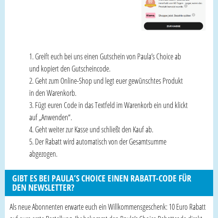
Greift euch bei uns einen Gutschein von Paula’s Choice ab
und kopiert den Gutscheincode.
Geht zum Online-Shop und legt euer gewünschtes Produkt
in den Warenkorb.
Fügt euren Code in das Textfeld im Warenkorb ein und klickt
auf „Anwenden“.
Geht weiter zur Kasse und schließt den Kauf ab.
Der Rabatt wird automatisch von der Gesamtsumme
abgezogen.
GIBT ES BEI PAULA’S CHOICE EINEN RABATT-CODE FÜR
DEN NEWSLETTER?
Als neue Abonnenten erwarte euch ein Willkommensgeschenk: 10 Euro Rabatt