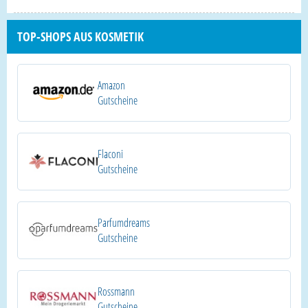
TOP-SHOPS AUS KOSMETIK
Amazon
Gutscheine
Flaconi
Gutscheine
Parfumdreams
Gutscheine
Rossmann
Gutscheine