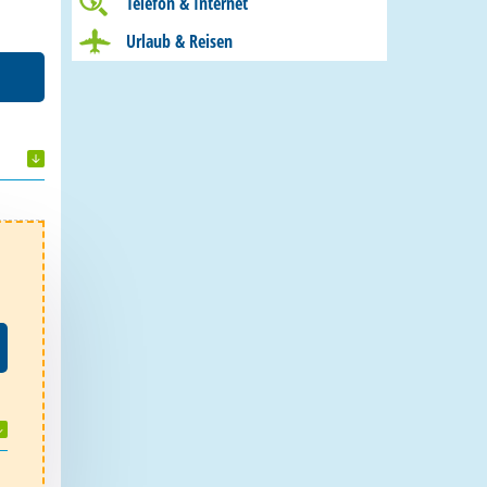
Telefon & Internet
Urlaub & Reisen