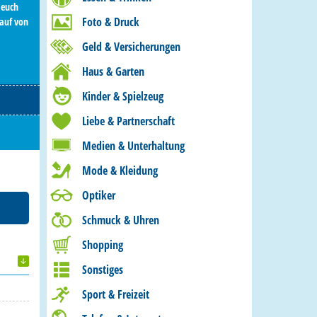
 euch
Foto & Druck
kauf von
Geld & Versicherungen
Haus & Garten
Kinder & Spielzeug
Liebe & Partnerschaft
Medien & Unterhaltung
Mode & Kleidung
Optiker
Schmuck & Uhren
Shopping
Sonstiges
Sport & Freizeit