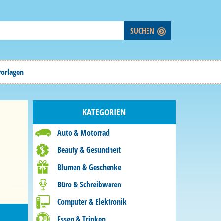
vorlagen
KATEGORIEN
Auto & Motorrad
Beauty & Gesundheit
Blumen & Geschenke
Büro & Schreibwaren
Computer & Elektronik
Essen & Trinken