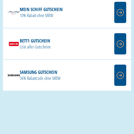
MEIN SCHIFF GUTSCHEIN
10% Rabatt ohne MBW
BETT1 GUTSCHEIN
Liste aller Gutscheine
SAMSUNG GUTSCHEIN
56% Rabattcode ohne MBW