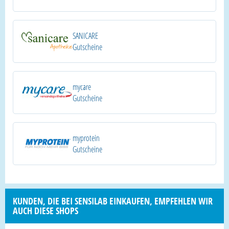
SANICARE
Gutscheine
mycare
Gutscheine
myprotein
Gutscheine
KUNDEN, DIE BEI SENSILAB EINKAUFEN, EMPFEHLEN WIR
AUCH DIESE SHOPS