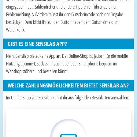
eingegeben habt. Zahlendreher und andere Tippfehler führen zu einer
Fehlermeldung. Außerdem müsst ihr den Gutscheincode nach der Eingabe
bestätigen. Dazu klickt ihr auf den Button neben dem Gutscheinfeld im
Warenkorb.
GIBT ES EINE SENSILAB APP?
Nein, Sensilab bietet keine App an. Der Online-Shop ist jedoch für die mobile
Nutzung optimiert, sodass ihr auch über euer Smartphone bequem im
Webshop stöbern und bestellen könnt.
WELCHE ZAHLUNGSMÖGLICHKEITEN BIETET SENSILAB AN?
Im Online-Shop von Sensilab könnt ihr aus folgenden Bezahlarten auswählen: