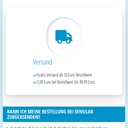
Versand
Gratis Versand ab 50 Euro Bestellwert
3,99 Euro bei Bestellwert bis 49,99 Euro
KANN ICH MEINE BESTELLUNG BEI SENSILAB
ZURÜCKSENDEN?