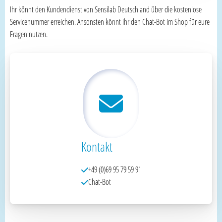
Ihr könnt den Kundendienst von Sensilab Deutschland über die kostenlose
Servicenummer erreichen. Ansonsten könnt ihr den Chat-Bot im Shop für eure
Fragen nutzen.
Kontakt
+49 (0)69 95 79 59 91
Chat-Bot