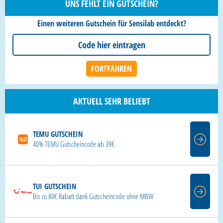
UNS FEHLT EIN GUTSCHEIN?
Einen weiteren Gutschein für Sensilab entdeckt?
AKTUELL SEHR BELIEBT
TEMU GUTSCHEIN
40% TEMU Gutscheincode ab 39€
TUI GUTSCHEIN
Bis zu 80€ Rabatt dank Gutscheincode ohne MBW