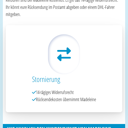
Ihr könnt eure Rücksendung im Postamt abgeben oder einem DHL-Fahrer
mitgeben.
Stornierung
14-tägiges Widerrufsrecht
Rücksendekosten übernimmt Madeleine