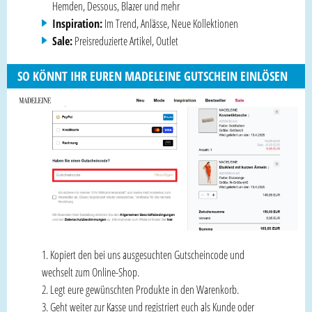
Hemden, Dessous, Blazer und mehr
Inspiration:
Im Trend, Anlässe, Neue Kollektionen
Sale:
Preisreduzierte Artikel, Outlet
SO KÖNNT IHR EUREN MADELEINE GUTSCHEIN EINLÖSEN
Kopiert den bei uns ausgesuchten Gutscheincode und
wechselt zum Online-Shop.
Legt eure gewünschten Produkte in den Warenkorb.
Geht weiter zur Kasse und registriert euch als Kunde oder