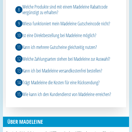
Welche Produkte sind mit einem Madeleine Rabattcode
vergünstigt zu erhalten?
Wieso funktioniert mein Madeleine Gutscheincode nicht?
Ist eine Direktbestellung bei Madeleine möglich?
Kann ich mehrere Gutscheine gleichzeitig nutzen?
Welche Zahlungsarten stehen bei Madeleine zur Auswahl?
Kann ich bei Madeleine versandkostenfrei bestellen?
Trägt Madeleine die Kosten für eine Rücksendung?
Wie kann ich den Kundendienst von Madeleine erreichen?
ÜBER MADELEINE