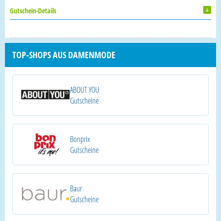
Gutschein-Details
TOP-SHOPS AUS DAMENMODE
ABOUT YOU
Gutscheine
Bonprix
Gutscheine
Baur
Gutscheine