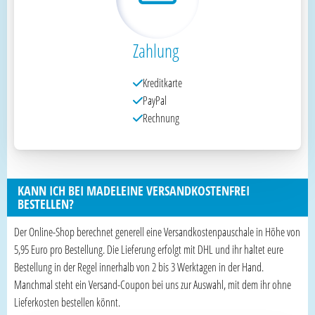
Zahlung
Kreditkarte
PayPal
Rechnung
KANN ICH BEI MADELEINE VERSANDKOSTENFREI
BESTELLEN?
Der Online-Shop berechnet generell eine Versandkostenpauschale in Höhe von
5,95 Euro pro Bestellung. Die Lieferung erfolgt mit DHL und ihr haltet eure
Bestellung in der Regel innerhalb von 2 bis 3 Werktagen in der Hand.
Manchmal steht ein Versand-Coupon bei uns zur Auswahl, mit dem ihr ohne
Lieferkosten bestellen könnt.