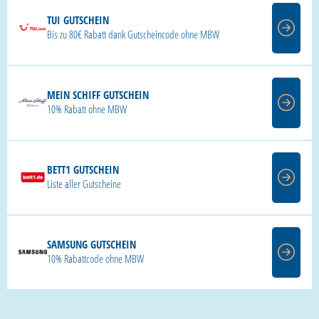
TUI GUTSCHEIN
Bis zu 80€ Rabatt dank Gutscheincode ohne MBW
MEIN SCHIFF GUTSCHEIN
10% Rabatt ohne MBW
BETT1 GUTSCHEIN
Liste aller Gutscheine
SAMSUNG GUTSCHEIN
10% Rabattcode ohne MBW