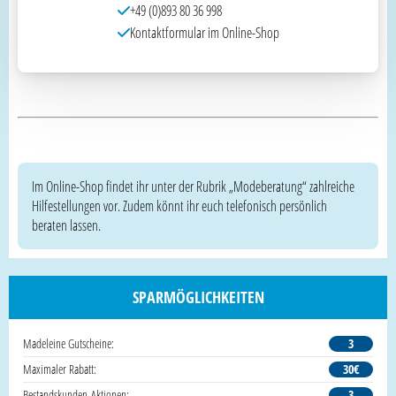
+49 (0)893 80 36 998
Kontaktformular im Online-Shop
Im Online-Shop findet ihr unter der Rubrik „Modeberatung“ zahlreiche
Hilfestellungen vor. Zudem könnt ihr euch telefonisch persönlich
beraten lassen.
SPARMÖGLICHKEITEN
Madeleine Gutscheine:
3
Maximaler Rabatt:
30€
Bestandskunden-Aktionen:
3