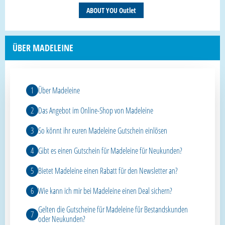
ABOUT YOU Outlet
ÜBER MADELEINE
Über Madeleine
Das Angebot im Online-Shop von Madeleine
So könnt ihr euren Madeleine Gutschein einlösen
Gibt es einen Gutschein für Madeleine für Neukunden?
Bietet Madeleine einen Rabatt für den Newsletter an?
Wie kann ich mir bei Madeleine einen Deal sichern?
Gelten die Gutscheine für Madeleine für Bestandskunden
oder Neukunden?