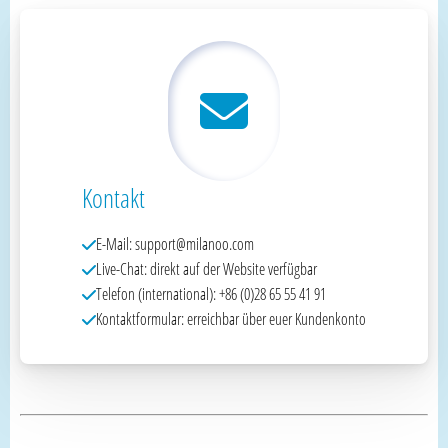
Kontakt
E-Mail: support@milanoo.com
Live-Chat: direkt auf der Website verfügbar
Telefon (international): +86 (0)28 65 55 41 91
Kontaktformular: erreichbar über euer Kundenkonto