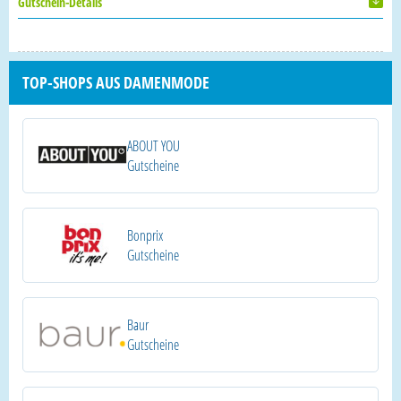
Gutschein-Details
TOP-SHOPS AUS DAMENMODE
ABOUT YOU
Gutscheine
Bonprix
Gutscheine
Baur
Gutscheine