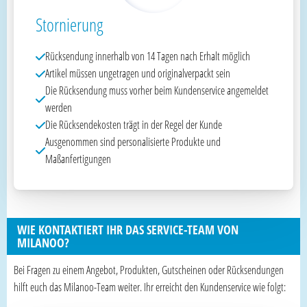
Stornierung
Rücksendung innerhalb von 14 Tagen nach Erhalt möglich
Artikel müssen ungetragen und originalverpackt sein
Die Rücksendung muss vorher beim Kundenservice angemeldet
werden
Die Rücksendekosten trägt in der Regel der Kunde
Ausgenommen sind personalisierte Produkte und
Maßanfertigungen
WIE KONTAKTIERT IHR DAS SERVICE-TEAM VON
MILANOO?
Bei Fragen zu einem Angebot, Produkten, Gutscheinen oder Rücksendungen
hilft euch das Milanoo-Team weiter. Ihr erreicht den Kundenservice wie folgt: