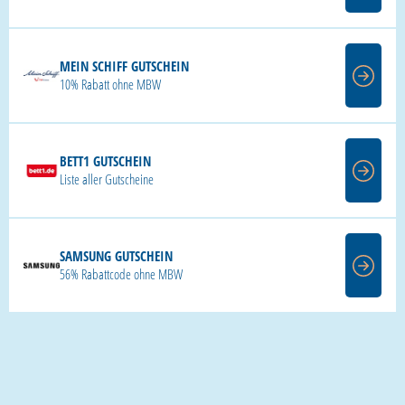
MEIN SCHIFF GUTSCHEIN
10% Rabatt ohne MBW
BETT1 GUTSCHEIN
Liste aller Gutscheine
SAMSUNG GUTSCHEIN
56% Rabattcode ohne MBW