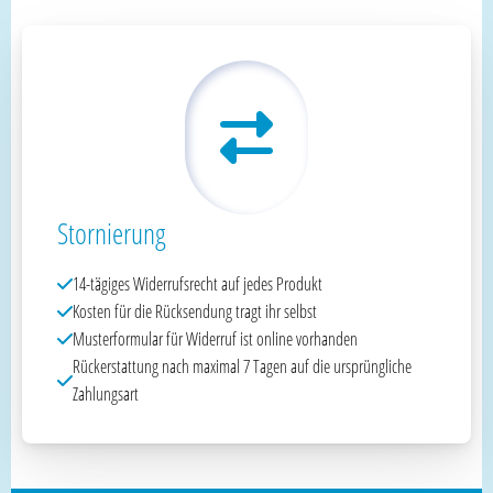
Stornierung
14-tägiges Widerrufsrecht auf jedes Produkt
Kosten für die Rücksendung tragt ihr selbst
Musterformular für Widerruf ist online vorhanden
Rückerstattung nach maximal 7 Tagen auf die ursprüngliche
Zahlungsart