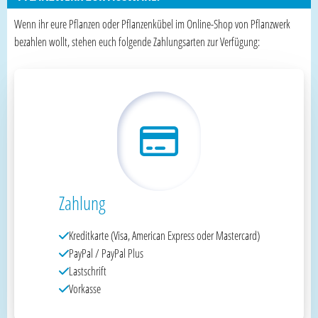
Wenn ihr eure Pflanzen oder Pflanzenkübel im Online-Shop von Pflanzwerk
bezahlen wollt, stehen euch folgende Zahlungsarten zur Verfügung:
Zahlung
Kreditkarte (Visa, American Express oder Mastercard)
PayPal / PayPal Plus
Lastschrift
Vorkasse