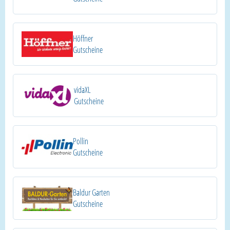
Höffner
Gutscheine
vidaXL
Gutscheine
Pollin
Gutscheine
Baldur Garten
Gutscheine