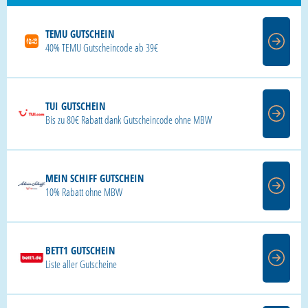
TEMU GUTSCHEIN
40% TEMU Gutscheincode ab 39€
TUI GUTSCHEIN
Bis zu 80€ Rabatt dank Gutscheincode ohne MBW
MEIN SCHIFF GUTSCHEIN
10% Rabatt ohne MBW
BETT1 GUTSCHEIN
Liste aller Gutscheine