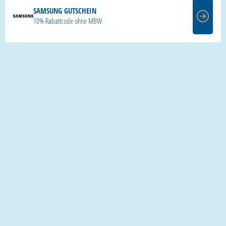
SAMSUNG GUTSCHEIN
10% Rabattcode ohne MBW