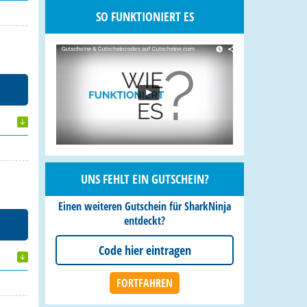
SO FUNKTIONIERT ES
UNS FEHLT EIN GUTSCHEIN?
Einen weiteren Gutschein für SharkNinja
entdeckt?