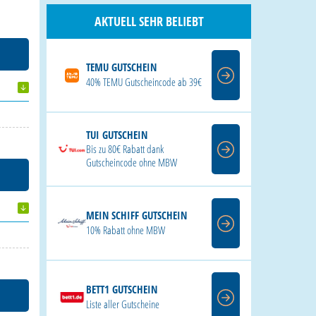
AKTUELL SEHR BELIEBT
TEMU GUTSCHEIN
40% TEMU Gutscheincode ab 39€
TUI GUTSCHEIN
Bis zu 80€ Rabatt dank
Gutscheincode ohne MBW
MEIN SCHIFF GUTSCHEIN
10% Rabatt ohne MBW
BETT1 GUTSCHEIN
Liste aller Gutscheine