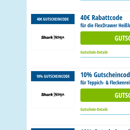
40€ Rabattcode
40€ GUTSCHEINCODE
für die FlexDrawer Heißlu
GUTS
Gutschein-Details
10% Gutscheinco
10% GUTSCHEINCODE
für Teppich- & Fleckenrei
GUTS
Gutschein-Details