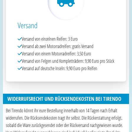
Versand
Versand von einzelnen Reifen: 3 Euro
Versand ab zwei Motorradreifen: gratis Versand
Versand von einem Motorradreifen: 3,50 Euro
Versand von Felgen und Kompletträdern: 9,90 Euro pro Stück
Versand auf deutsche Inseln: 9,90 Euro pro Reifen
WIDERRUFSRECHT UND RÜCKSENDEKOSTEN BEI TIRENDO
Bei Tirendo könnt ihr eure Bestellung innerhalb von 14 Tagen nach Erhalt
widerrufen. Die Rücksendekosten tragt ihr selbst. Die Rückerstattung erfolgt,
sobald die Ware zurückgesendet oder der Rückversand nachgewiesen wurde.