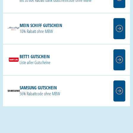
Bis zu 80€ Rabatt dank Gutscheincode ohne MBW
MEIN SCHIFF GUTSCHEIN
10% Rabatt ohne MBW
BETT1 GUTSCHEIN
Liste aller Gutscheine
SAMSUNG GUTSCHEIN
56% Rabattcode ohne MBW