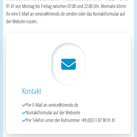
91 41 von Montag bis Freitag zwischen 07:00 und 22:00 Uhr. Alternativ könnt
ihr eine E-Mail an service@tirendo.de senden oder das Kontaktformular auf
der Website nutzen.
Kontakt
Per E-Mail an service@tirendo.de
Kontaktformular auf der Webseite
Per Telefon unter der Rufnummer +49 (0)511 87 98 91 41