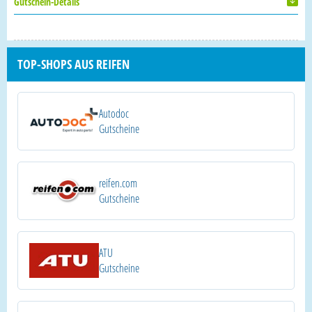
Gutschein-Details
TOP-SHOPS AUS REIFEN
Autodoc
Gutscheine
reifen.com
Gutscheine
ATU
Gutscheine