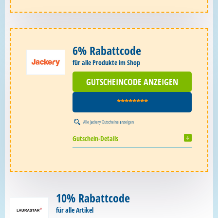
6% Rabattcode
für alle Produkte im Shop
GUTSCHEINCODE ANZEIGEN
********
Alle
Jackery Gutscheine
anzeigen
Gutschein-Details
10% Rabattcode
für alle Artikel