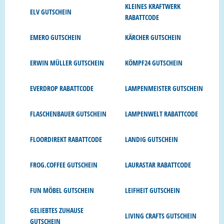
KLEINES KRAFTWERK
ELV GUTSCHEIN
RABATTCODE
EMERO GUTSCHEIN
KÄRCHER GUTSCHEIN
ERWIN MÜLLER GUTSCHEIN
KÖMPF24 GUTSCHEIN
EVERDROP RABATTCODE
LAMPENMEISTER GUTSCHEIN
FLASCHENBAUER GUTSCHEIN
LAMPENWELT RABATTCODE
FLOORDIREKT RABATTCODE
LANDIG GUTSCHEIN
FROG.COFFEE GUTSCHEIN
LAURASTAR RABATTCODE
FUN MÖBEL GUTSCHEIN
LEIFHEIT GUTSCHEIN
GELIEBTES ZUHAUSE
LIVING CRAFTS GUTSCHEIN
GUTSCHEIN