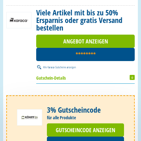
Viele Artikel mit bis zu 50%
Ersparnis oder gratis Versand
bestellen
ANGEBOT ANZEIGEN
********
Alle
Karaca Gutscheine
anzeigen
Gutschein-Details
3% Gutscheincode
für alle Produkte
GUTSCHEINCODE ANZEIGEN