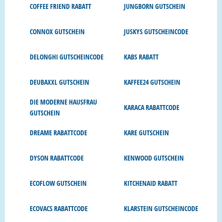
COFFEE FRIEND RABATT
JUNGBORN GUTSCHEIN
CONNOX GUTSCHEIN
JUSKYS GUTSCHEINCODE
DELONGHI GUTSCHEINCODE
KABS RABATT
DEUBAXXL GUTSCHEIN
KAFFEE24 GUTSCHEIN
DIE MODERNE HAUSFRAU
KARACA RABATTCODE
GUTSCHEIN
DREAME RABATTCODE
KARE GUTSCHEIN
DYSON RABATTCODE
KENWOOD GUTSCHEIN
ECOFLOW GUTSCHEIN
KITCHENAID RABATT
ECOVACS RABATTCODE
KLARSTEIN GUTSCHEINCODE