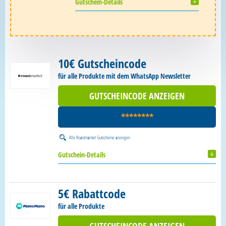
Gutschein-Details
10€ Gutscheincode
für alle Produkte mit dem WhatsApp Newsletter
GUTSCHEINCODE ANZEIGEN
********
Alle
Roastmarket Gutscheine
anzeigen
Gutschein-Details
5€ Rabattcode
für alle Produkte