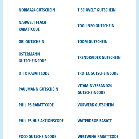
NORMA24 GUTSCHEIN
TISCHWELT GUTSCHEIN
NÄHWELT FLACH
TOOLINEO GUTSCHEIN
RABATTCODE
OBI GUTSCHEIN
TOOM GUTSCHEIN
OSTERMANN
TRENDRAIDER GUTSCHEIN
GUTSCHEINCODE
OTTO RABATTCODE
TROTEC GUTSCHEINCODE
VITAMINVERSAND24
PAULMANN GUTSCHEIN
GUTSCHEINCODE
PHILIPS RABATTCODE
VORWERK GUTSCHEIN
PHILIPS HUE AKTIONSCODE
WATERDROP RABATT
POCO GUTSCHEINCODE
WESTWING RABATTCODE