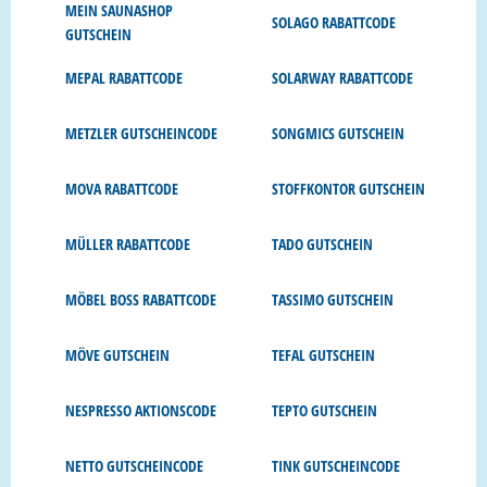
MEIN SAUNASHOP
SOLAGO RABATTCODE
GUTSCHEIN
MEPAL RABATTCODE
SOLARWAY RABATTCODE
METZLER GUTSCHEINCODE
SONGMICS GUTSCHEIN
MOVA RABATTCODE
STOFFKONTOR GUTSCHEIN
MÜLLER RABATTCODE
TADO GUTSCHEIN
MÖBEL BOSS RABATTCODE
TASSIMO GUTSCHEIN
MÖVE GUTSCHEIN
TEFAL GUTSCHEIN
NESPRESSO AKTIONSCODE
TEPTO GUTSCHEIN
NETTO GUTSCHEINCODE
TINK GUTSCHEINCODE