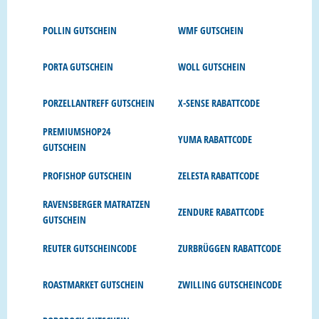
POLLIN GUTSCHEIN
WMF GUTSCHEIN
PORTA GUTSCHEIN
WOLL GUTSCHEIN
PORZELLANTREFF GUTSCHEIN
X-SENSE RABATTCODE
PREMIUMSHOP24
YUMA RABATTCODE
GUTSCHEIN
PROFISHOP GUTSCHEIN
ZELESTA RABATTCODE
RAVENSBERGER MATRATZEN
ZENDURE RABATTCODE
GUTSCHEIN
REUTER GUTSCHEINCODE
ZURBRÜGGEN RABATTCODE
ROASTMARKET GUTSCHEIN
ZWILLING GUTSCHEINCODE