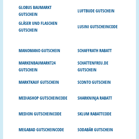
GLOBUS BAUMARKT
LUFTBUDE GUTSCHEIN
GUTSCHEIN
GLÄSER UND FLASCHEN
LUSINI GUTSCHEINCODE
GUTSCHEIN
MANOMANO GUTSCHEIN
SCHAFFRATH RABATT
MARKENBAUMARKT24
SCHATTENFREU.DE
GUTSCHEIN
GUTSCHEIN
MARKTKAUF GUTSCHEIN
SCONTO GUTSCHEIN
MEDIASHOP GUTSCHEINCODE
SHARKNINJA RABATT
MEDION GUTSCHEINCODE
SKLUM RABATTCODE
MEGABAD GUTSCHEINCODE
SODABÄR GUTSCHEIN