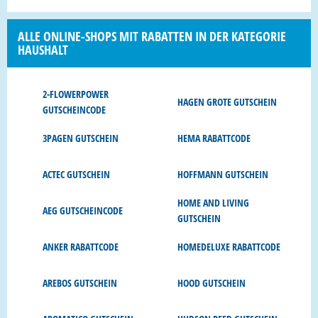
ALLE ONLINE-SHOPS MIT RABATTEN IN DER KATEGORIE
HAUSHALT
2-FLOWERPOWER
HAGEN GROTE GUTSCHEIN
GUTSCHEINCODE
3PAGEN GUTSCHEIN
HEMA RABATTCODE
ACTEC GUTSCHEIN
HOFFMANN GUTSCHEIN
HOME AND LIVING
AEG GUTSCHEINCODE
GUTSCHEIN
ANKER RABATTCODE
HOMEDELUXE RABATTCODE
AREBOS GUTSCHEIN
HOOD GUTSCHEIN