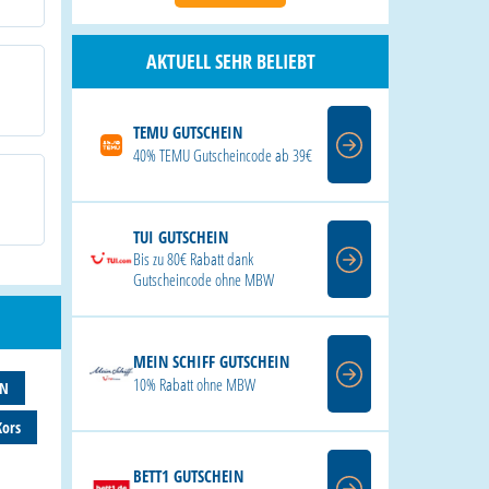
AKTUELL SEHR BELIEBT
TEMU GUTSCHEIN
40% TEMU Gutscheincode ab 39€
TUI GUTSCHEIN
Bis zu 80€ Rabatt dank
Gutscheincode ohne MBW
MEIN SCHIFF GUTSCHEIN
10% Rabatt ohne MBW
AN
Kors
BETT1 GUTSCHEIN