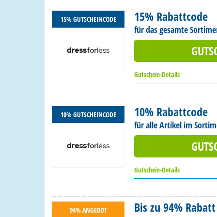
15% Rabattcode
15% GUTSCHEINCODE
für das gesamte Sortime
GUTS
Gutschein-Details
10% Rabattcode
10% GUTSCHEINCODE
für alle Artikel im Sorti
GUTS
Gutschein-Details
Bis zu 94% Rabatt 
94% ANGEBOT