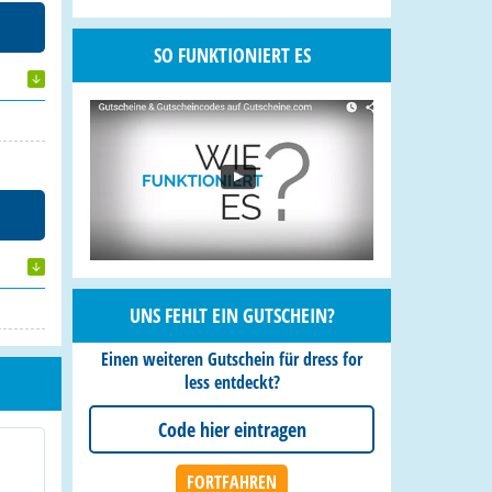
SO FUNKTIONIERT ES
UNS FEHLT EIN GUTSCHEIN?
Einen weiteren Gutschein für dress for
less entdeckt?