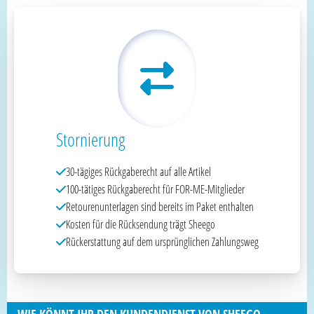
Stornierung
30-tägiges Rückgaberecht auf alle Artikel
100-tätiges Rückgaberecht für FOR-ME-Mitglieder
Retourenunterlagen sind bereits im Paket enthalten
Kosten für die Rücksendung trägt Sheego
Rückerstattung auf dem ursprünglichen Zahlungsweg
WIE KÖNNT IHR DEN KUNDENDIENST VON SHEEGO