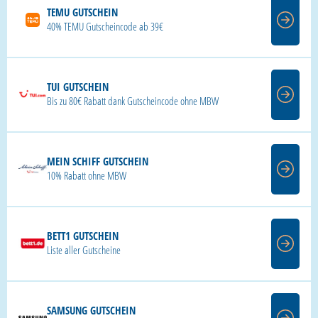
TEMU GUTSCHEIN
40% TEMU Gutscheincode ab 39€
TUI GUTSCHEIN
Bis zu 80€ Rabatt dank Gutscheincode ohne MBW
MEIN SCHIFF GUTSCHEIN
10% Rabatt ohne MBW
BETT1 GUTSCHEIN
Liste aller Gutscheine
SAMSUNG GUTSCHEIN