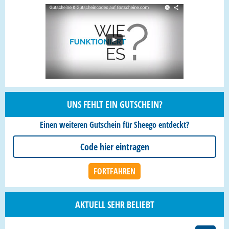
UNS FEHLT EIN GUTSCHEIN?
Einen weiteren Gutschein für Sheego entdeckt?
AKTUELL SEHR BELIEBT