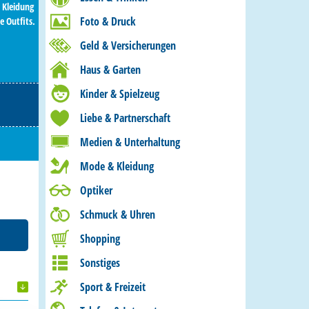
 Kleidung
Foto & Druck
e Outfits.
Geld & Versicherungen
Haus & Garten
Kinder & Spielzeug
Liebe & Partnerschaft
Medien & Unterhaltung
Mode & Kleidung
Optiker
Schmuck & Uhren
Shopping
Sonstiges
Sport & Freizeit