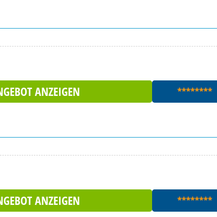
NGEBOT ANZEIGEN
********
NGEBOT ANZEIGEN
********