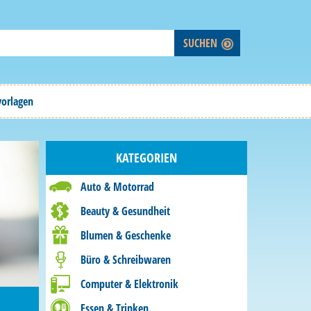
vorlagen
KATEGORIEN
Auto & Motorrad
Beauty & Gesundheit
Blumen & Geschenke
Büro & Schreibwaren
Computer & Elektronik
Essen & Trinken