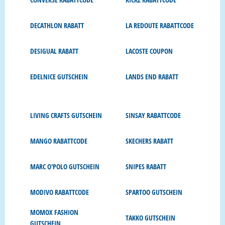
DECATHLON RABATT
LA REDOUTE RABATTCODE
DESIGUAL RABATT
LACOSTE COUPON
EDELNICE GUTSCHEIN
LANDS END RABATT
LIVING CRAFTS GUTSCHEIN
SINSAY RABATTCODE
MANGO RABATTCODE
SKECHERS RABATT
MARC O'POLO GUTSCHEIN
SNIPES RABATT
MODIVO RABATTCODE
SPARTOO GUTSCHEIN
MOMOX FASHION
TAKKO GUTSCHEIN
GUTSCHEIN