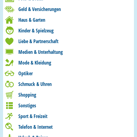
Geld & Versicherungen
Haus & Garten
Kinder & Spielzeug
Liebe & Partnerschaft
Medien & Unterhaltung
Mode & Kleidung
Optiker
Schmuck & Uhren
Shopping
Sonstiges
Sport & Freizeit
Telefon & Internet