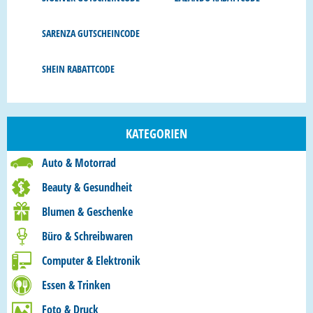
SARENZA GUTSCHEINCODE
SHEIN RABATTCODE
KATEGORIEN
Auto & Motorrad
Beauty & Gesundheit
Blumen & Geschenke
Büro & Schreibwaren
Computer & Elektronik
Essen & Trinken
Foto & Druck