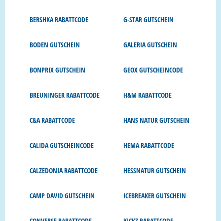
BERSHKA RABATTCODE
G-STAR GUTSCHEIN
BODEN GUTSCHEIN
GALERIA GUTSCHEIN
BONPRIX GUTSCHEIN
GEOX GUTSCHEINCODE
BREUNINGER RABATTCODE
H&M RABATTCODE
C&A RABATTCODE
HANS NATUR GUTSCHEIN
CALIDA GUTSCHEINCODE
HEMA RABATTCODE
CALZEDONIA RABATTCODE
HESSNATUR GUTSCHEIN
CAMP DAVID GUTSCHEIN
ICEBREAKER GUTSCHEIN
CONVERSE RABATTCODE
KICKZ RABATTCODE