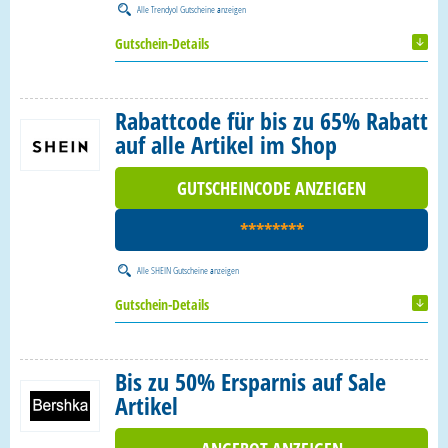
Alle
Trendyol Gutscheine
anzeigen
Gutschein-Details
Rabattcode für bis zu 65% Rabatt
auf alle Artikel im Shop
GUTSCHEINCODE ANZEIGEN
********
Alle
SHEIN Gutscheine
anzeigen
Gutschein-Details
Bis zu 50% Ersparnis auf Sale
Artikel