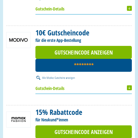
Gutschein-Details
10€ Gutscheincode
für die erste App-Bestellung
GUTSCHEINCODE ANZEIGEN
********
Alle
Modivo Gutscheine
anzeigen
Gutschein-Details
15% Rabattcode
für Neukund*innen
GUTSCHEINCODE ANZEIGEN