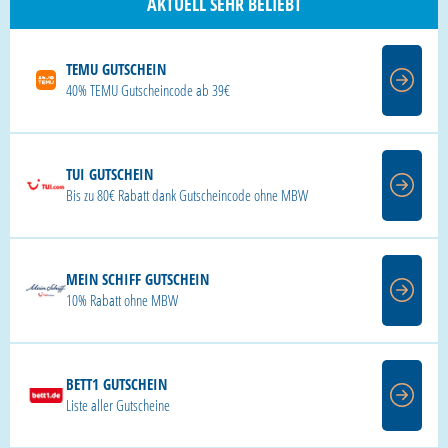
AKTUELL SEHR BELIEBT
TEMU GUTSCHEIN
40% TEMU Gutscheincode ab 39€
TUI GUTSCHEIN
Bis zu 80€ Rabatt dank Gutscheincode ohne MBW
MEIN SCHIFF GUTSCHEIN
10% Rabatt ohne MBW
BETT1 GUTSCHEIN
Liste aller Gutscheine