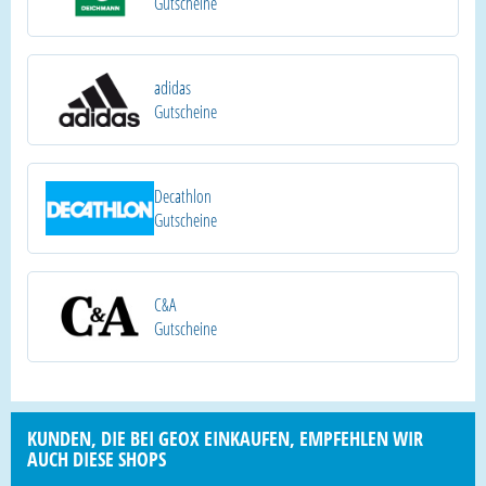
Gutscheine
adidas
Gutscheine
Decathlon
Gutscheine
C&A
Gutscheine
KUNDEN, DIE BEI GEOX EINKAUFEN, EMPFEHLEN WIR
AUCH DIESE SHOPS