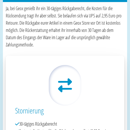
Ja, bei Geox genießt ihr ein 30-tägiges Rückgaberecht, die Kosten für die
Rücksendung tragt ihr aber selbst. Sie belaufen sich via UPS auf 2,95 Euro pro
Retoure. Die Rückgabe eurer Artikel in einem Geox Store vor Ort ist kostenlos
möglich. Die Rückerstattung erhaltet ihr innerhalb von 30 Tagen ab dem
Datum des Eingangs der Ware im Lager auf die ursprünglich gewählte
Zahlungsmethode.
Stornierung
30-tägiges Rückgaberecht