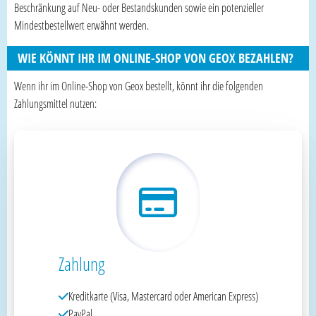
Beschränkung auf Neu- oder Bestandskunden sowie ein potenzieller
Mindestbestellwert erwähnt werden.
WIE KÖNNT IHR IM ONLINE-SHOP VON GEOX BEZAHLEN?
Wenn ihr im Online-Shop von Geox bestellt, könnt ihr die folgenden
Zahlungsmittel nutzen:
Zahlung
Kreditkarte (Visa, Mastercard oder American Express)
PayPal