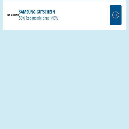
SAMSUNG GUTSCHEIN
56% Rabattcode ohne MBW