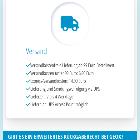
Versand
Versandkostenfreie Lieferung ab 99 Euro Bestellwert
Versandkosten unter 99 Euro: 6,90 Euro
Express-Versandkosten: 14,90 Euro
Lieferung und Sendungsverfolgung via UPS
Lieferzeit: 2 bis 4 Werktage
Liefern an UPS Access Point möglich
GIBT ES EIN ERWEITERTES RÜCKGABERECHT BEI GEOX?