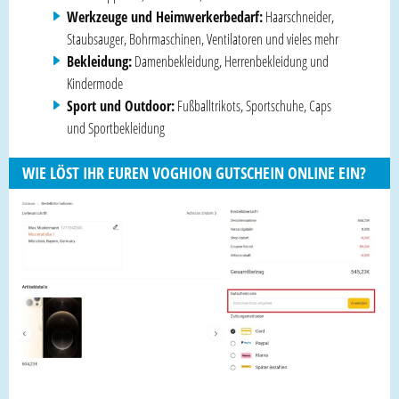
Werkzeuge und Heimwerkerbedarf:
Haarschneider,
Staubsauger, Bohrmaschinen, Ventilatoren und vieles mehr
Bekleidung:
Damenbekleidung, Herrenbekleidung und
Kindermode
Sport und Outdoor:
Fußballtrikots, Sportschuhe, Caps
und Sportbekleidung
WIE LÖST IHR EUREN VOGHION GUTSCHEIN ONLINE EIN?