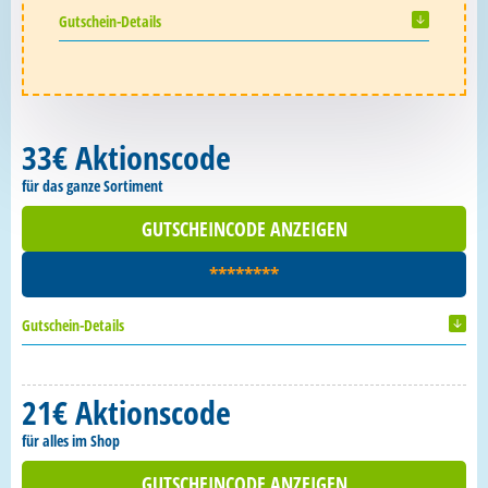
Gutschein-Details
33€ Aktionscode
für das ganze Sortiment
GUTSCHEINCODE ANZEIGEN
********
Gutschein-Details
21€ Aktionscode
für alles im Shop
GUTSCHEINCODE ANZEIGEN