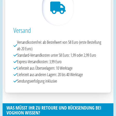
Versand
Versandkostenfrei: ab Bestellwert von 58 Euro (erste Bestellung
ab 20 Euro)
Standard-Versandkosten unter 58 Euro: 1,99 oder 2,99 Euro
Express-Versandkosten: 3,99 Euro
Lieferzeit aus Überseelagern: 10 Werktage
Lieferzeit aus anderen Lagern: 20 bis 40 Werktage
Sendungsverfolgung inklusive
WAS MÜSST IHR ZU RETOURE UND RÜCKSENDUNG BEI
VOGHION WISSEN?