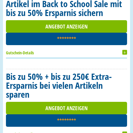
Artikel im Back to School Sale mit
bis zu 50% Ersparnis sichern
ANGEBOT ANZEIGEN
********
Gutschein-Details
Bis zu 50% + bis zu 250€ Extra-
Ersparnis bei vielen Artikeln
sparen
ANGEBOT ANZEIGEN
********