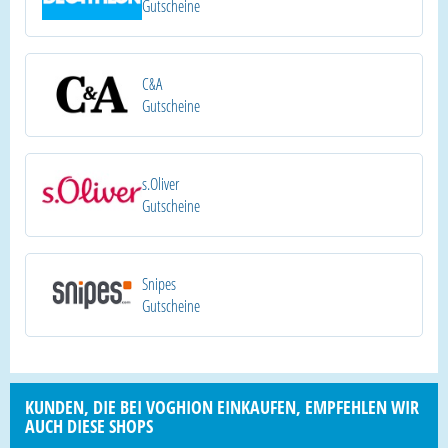
Gutscheine
C&A
Gutscheine
s.Oliver
Gutscheine
Snipes
Gutscheine
KUNDEN, DIE BEI VOGHION EINKAUFEN, EMPFEHLEN WIR
AUCH DIESE SHOPS