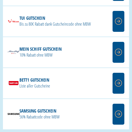
TUI GUTSCHEIN
Bis zu 80€ Rabatt dank Gutscheincode ohne MBW
MEIN SCHIFF GUTSCHEIN
10% Rabatt ohne MBW
BETT1 GUTSCHEIN
Liste aller Gutscheine
SAMSUNG GUTSCHEIN
56% Rabattcode ohne MBW