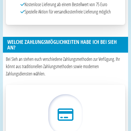
Kostenlose Lieferung ab einem Bestellwert von 75 Euro
Spezielle Aktion für versandkostenfreie Lieferung möglich
WELCHE ZAHLUNGSMÖGLICHKEITEN HABE ICH BEI SIEH
AN?
Bei Sieh an stehen euch verschiedene Zahlungsmethoden zur Verfügung. Ihr
könnt aus traditionellen Zahlungsmethoden sowie modernen
Zahlungsdiensten wählen.