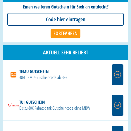
Einen weiteren Gutschein für Sieh an entdeckt?
AKTUELL SEHR BELIEBT
TEMU GUTSCHEIN
40% TEMU Gutscheincode ab 39€
TUI GUTSCHEIN
Bis zu 80€ Rabatt dank Gutscheincode ohne MBW