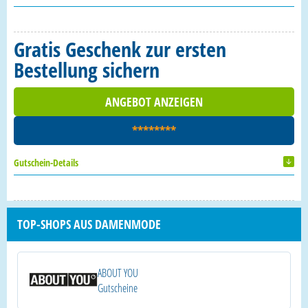
Gratis Geschenk zur ersten
Bestellung sichern
ANGEBOT ANZEIGEN
********
Gutschein-Details
TOP-SHOPS AUS DAMENMODE
ABOUT YOU
Gutscheine