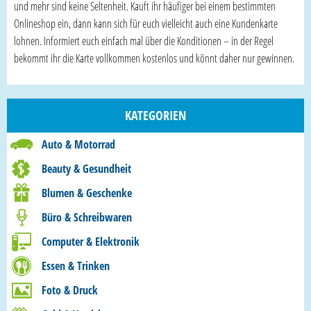
und mehr sind keine Seltenheit. Kauft ihr häufiger bei einem bestimmten
Onlineshop ein, dann kann sich für euch vielleicht auch eine Kundenkarte
lohnen. Informiert euch einfach mal über die Konditionen – in der Regel
bekommt ihr die Karte vollkommen kostenlos und könnt daher nur gewinnen.
KATEGORIEN
Auto & Motorrad
Beauty & Gesundheit
Blumen & Geschenke
Büro & Schreibwaren
Computer & Elektronik
Essen & Trinken
Foto & Druck