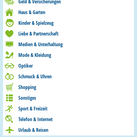
Geld & Versicherungen
Haus & Garten
Kinder & Spielzeug
Liebe & Partnerschaft
Medien & Unterhaltung
Mode & Kleidung
Optiker
Schmuck & Uhren
Shopping
Sonstiges
Sport & Freizeit
Telefon & Internet
Urlaub & Reisen