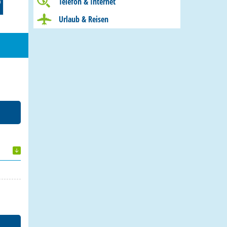
Telefon & Internet
Urlaub & Reisen