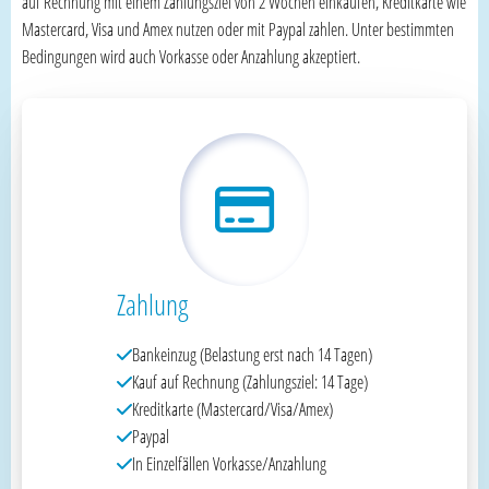
auf Rechnung mit einem Zahlungsziel von 2 Wochen einkaufen, Kreditkarte wie
Mastercard, Visa und Amex nutzen oder mit Paypal zahlen. Unter bestimmten
Bedingungen wird auch Vorkasse oder Anzahlung akzeptiert.
Zahlung
Bankeinzug (Belastung erst nach 14 Tagen)
Kauf auf Rechnung (Zahlungsziel: 14 Tage)
Kreditkarte (Mastercard/Visa/Amex)
Paypal
In Einzelfällen Vorkasse/Anzahlung