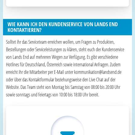
WIE KANN ICH DEN KUNDENSERVICE VON LANDS END
KONTAKTIEREN?
Solltet ihr das Serviceteam erreichen wollen, um Fragen zu Produkten,
Bestellungen oder Serviceleistungen zu klären, steht euch der Kundenservice
von Lands End auf mehreren Wegen zur Verfügung. Es gibt verschiedene
Hotlines für Deutschland, Österreich sowie international Anfragen. Zudem
erreicht ihr die Mitarbeiter per E-Mail unter kommunikation@landsend.de
oder über das Kontaktformular beziehungsweise den Live Chat auf der
Website. Das Team steht von Montag bis Samstag von 08:00 bis 20:00 Uhr
sowie sonntags und feiertags von 10:00 bis 18:00 Uhr bereit.