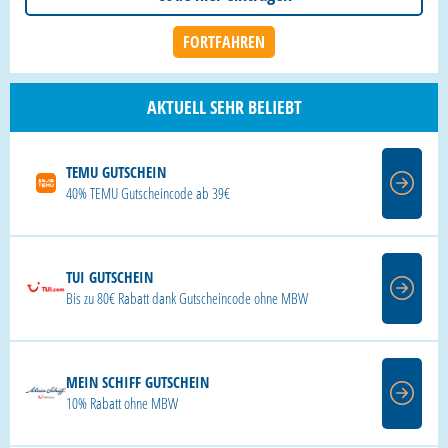
AKTUELL SEHR BELIEBT
TEMU GUTSCHEIN
40% TEMU Gutscheincode ab 39€
TUI GUTSCHEIN
Bis zu 80€ Rabatt dank Gutscheincode ohne MBW
MEIN SCHIFF GUTSCHEIN
10% Rabatt ohne MBW