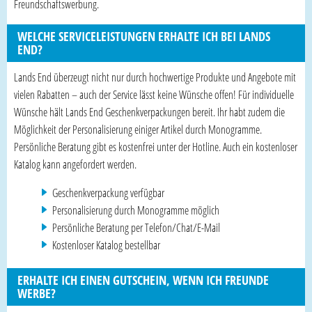
Freundschaftswerbung.
WELCHE SERVICELEISTUNGEN ERHALTE ICH BEI LANDS
END?
Lands End überzeugt nicht nur durch hochwertige Produkte und Angebote mit
vielen Rabatten – auch der Service lässt keine Wünsche offen! Für individuelle
Wünsche hält Lands End Geschenkverpackungen bereit. Ihr habt zudem die
Möglichkeit der Personalisierung einiger Artikel durch Monogramme.
Persönliche Beratung gibt es kostenfrei unter der Hotline. Auch ein kostenloser
Katalog kann angefordert werden.
Geschenkverpackung verfügbar
Personalisierung durch Monogramme möglich
Persönliche Beratung per Telefon/Chat/E-Mail
Kostenloser Katalog bestellbar
ERHALTE ICH EINEN GUTSCHEIN, WENN ICH FREUNDE
WERBE?