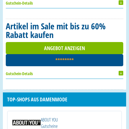
Gutschein-Details
Artikel im Sale mit bis zu 60%
Rabatt kaufen
ANGEBOT ANZEIGEN
********
Gutschein-Details
TOP-SHOPS AUS DAMENMODE
ABOUT YOU
Gutscheine