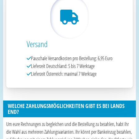
Versand
Pauschale Versandkosten pro Bestellung: 6,95 Euro
Lieferzeit Deutschland: 5 bis 7 Werktage
Lieferzeit Österreich: maximal 7 Werktage
WELCHE ZAHLUNGSMÖGLICHKEITEN GIBT ES BEI LANDS
END?
Um eure Rechnungen zu begleichen und die Bestellung zu bezahlen, habt ihr
die Wahl aus mehreren Zahlungsvarianten. Ihr könnt per Bankeinzug bezahlen,