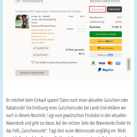
Ihr möchtet beim Einkauf sparen? Dann nutzt einen aktuellen Gutschein oder
Rabattcode! Die Einlösung eines Gutscheincodes bei Lands End erklären wir
euch in diesem Abschnitt. Legt eure gewünschten Produkte in den virtuellen
Warenkorb und geht zur Kasse. Auf der rechten Seite des Warenkorbs findet ihr
das Feld „Gutscheincode“. Tragt dort euren Aktionscode sorgfältig ein. Klickt