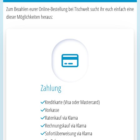
Zum Bezahlen eurer Online-Bestellung bei Tischwelt sucht ihr euch einfach eine
dieser Möglichkeiten heraus:
Zahlung
Kreditkarte (Visa oder Mastercard)
Vorkasse
Ratenkauf via Klarna
Rechnungskauf via Klarna
Sofortüberweisung via Klarna