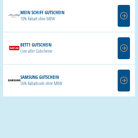
MEIN SCHIFF GUTSCHEIN
10% Rabatt ohne MBW
BETT1 GUTSCHEIN
Liste aller Gutscheine
SAMSUNG GUTSCHEIN
56% Rabattcode ohne MBW