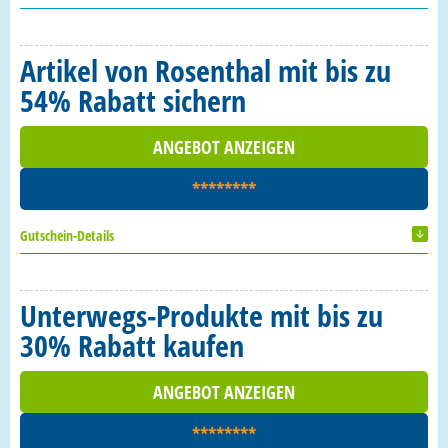
Artikel von Rosenthal mit bis zu
54% Rabatt sichern
ANGEBOT ANZEIGEN
********
Gutschein-Details
Unterwegs-Produkte mit bis zu
30% Rabatt kaufen
ANGEBOT ANZEIGEN
********