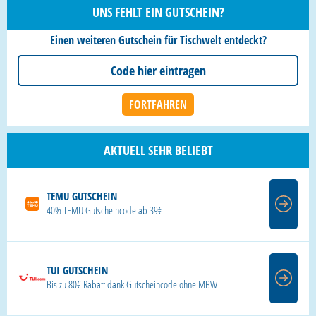
UNS FEHLT EIN GUTSCHEIN?
Einen weiteren Gutschein für Tischwelt entdeckt?
AKTUELL SEHR BELIEBT
TEMU GUTSCHEIN
40% TEMU Gutscheincode ab 39€
TUI GUTSCHEIN
Bis zu 80€ Rabatt dank Gutscheincode ohne MBW