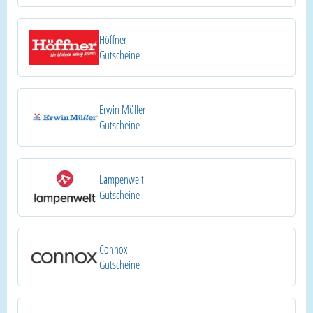
Höffner
Gutscheine
Erwin Müller
Gutscheine
Lampenwelt
Gutscheine
Connox
Gutscheine