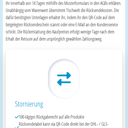
ihr innerhalb von 14 Tagen mithilfe des Musterformulars in den AGBs erklären.
Unabhängig vom Warenwert übernimmt Tischwelt die Rücksendekosten. Die
dafür benötigten Unterlagen erhaltet ihr, indem ihr den QR-Code auf dem
beigelegten Rücksendeschein scannt oder eine E-Mail an den Kundenservice
schickt. Die Rückerstattung des Kaufpreises erfolgt wenige Tage nach dem
Erhalt der Retoure auf dem ursprünglich gewählten Zahlungsweg.
Stornierung
100-tägiges Rückgaberecht auf alle Produkte
Rücksendelabel kann via QR-Code direkt bei der DHL- / GLS-