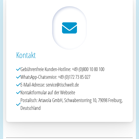
Kontakt
Gebührenfreie Kunden-Hotline: +49 (0)800 10 80 100
WhatsApp-Chatservice: +49 (0)172 73 85 027
E-Mail-Adresse: service@tischwelt.de
Kontaktformular auf der Webseite
Postalisch: Artavola GmbH, Schwabentorring 10, 79098 Freiburg,
Deutschland