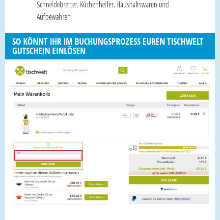
Schneidebretter, Küchenhelfer, Haushaltswaren und
Aufbewahren
SO KÖNNT IHR IM BUCHUNGSPROZESS EUREN TISCHWELT
GUTSCHEIN EINLÖSEN