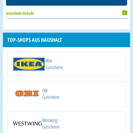
Gutschein-Details
TOP-SHOPS AUS HAUSHALT
IKEA
Gutscheine
OBI
Gutscheine
Westwing
Gutscheine